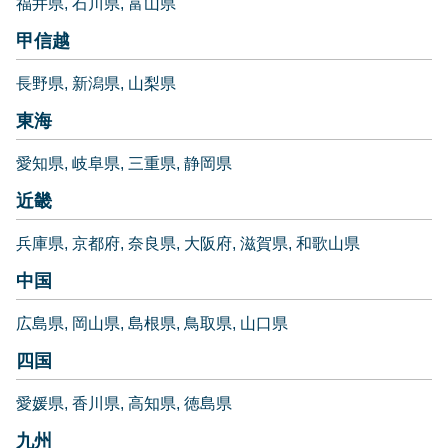
福井県
石川県
富山県
甲信越
長野県
新潟県
山梨県
東海
愛知県
岐阜県
三重県
静岡県
近畿
兵庫県
京都府
奈良県
大阪府
滋賀県
和歌山県
中国
広島県
岡山県
島根県
鳥取県
山口県
四国
愛媛県
香川県
高知県
徳島県
九州