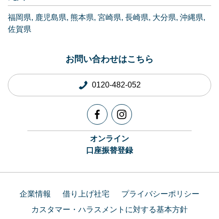
福岡県
鹿児島県
熊本県
宮崎県
長崎県
大分県
沖縄県
佐賀県
お問い合わせはこちら
0120-482-052
オンライン
口座振替登録
企業情報
借り上げ社宅
プライバシーポリシー
カスタマー・ハラスメントに対する基本方針