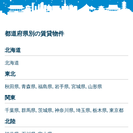
都道府県別の賃貸物件
北海道
北海道
東北
秋田県
青森県
福島県
岩手県
宮城県
山形県
関東
千葉県
群馬県
茨城県
神奈川県
埼玉県
栃木県
東京都
北陸