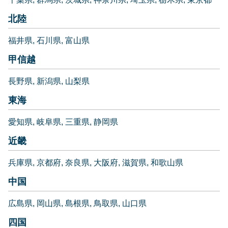
北陸
福井県
石川県
富山県
甲信越
長野県
新潟県
山梨県
東海
愛知県
岐阜県
三重県
静岡県
近畿
兵庫県
京都府
奈良県
大阪府
滋賀県
和歌山県
中国
広島県
岡山県
島根県
鳥取県
山口県
四国