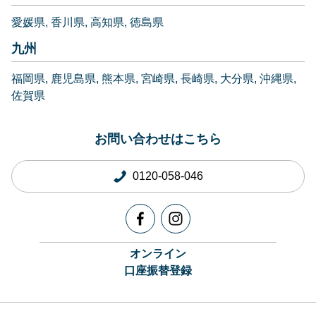
愛媛県
香川県
高知県
徳島県
九州
福岡県
鹿児島県
熊本県
宮崎県
長崎県
大分県
沖縄県
佐賀県
お問い合わせはこちら
0120-058-046
オンライン
口座振替登録