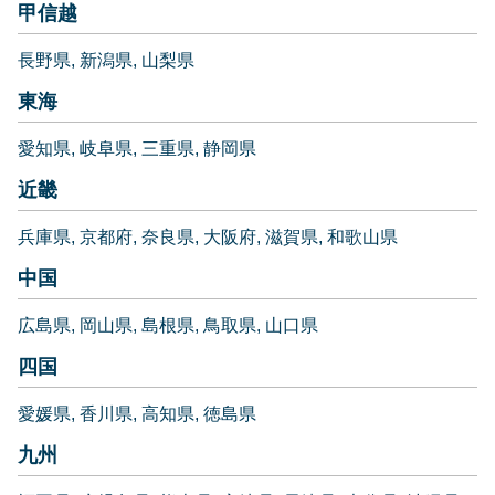
甲信越
長野県
新潟県
山梨県
東海
愛知県
岐阜県
三重県
静岡県
近畿
兵庫県
京都府
奈良県
大阪府
滋賀県
和歌山県
中国
広島県
岡山県
島根県
鳥取県
山口県
四国
愛媛県
香川県
高知県
徳島県
九州