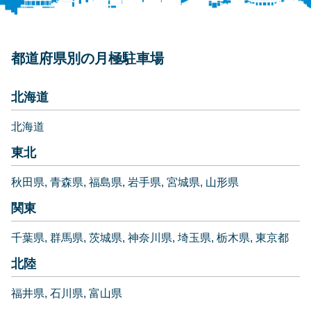
都道府県別の月極駐車場
北海道
北海道
東北
秋田県
青森県
福島県
岩手県
宮城県
山形県
関東
千葉県
群馬県
茨城県
神奈川県
埼玉県
栃木県
東京都
北陸
福井県
石川県
富山県