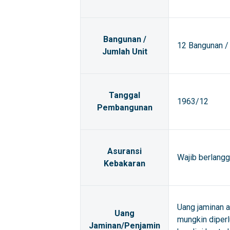
Bangunan /
12 Bangunan / 
Jumlah Unit
Tanggal
1963/12
Pembangunan
Asuransi
Wajib berlangg
Kebakaran
Uang jaminan 
Uang
mungkin diperl
Jaminan/Penjamin