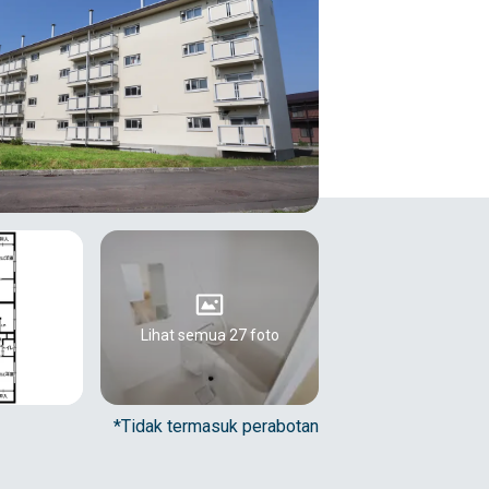
Lihat semua 27 foto
*Tidak termasuk perabotan