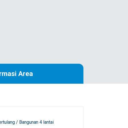
rmasi Area
rtulang / Bangunan 4 lantai