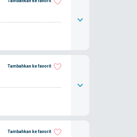
Tambahkan ke favorit
Tambahkan ke favorit
Tambahkan ke favorit