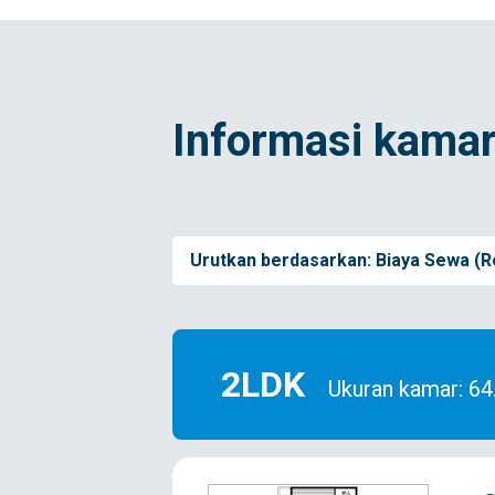
Informasi kamar
Urutkan berdasarkan:
Biaya Sewa (R
2LDK
Ukuran kamar: 6