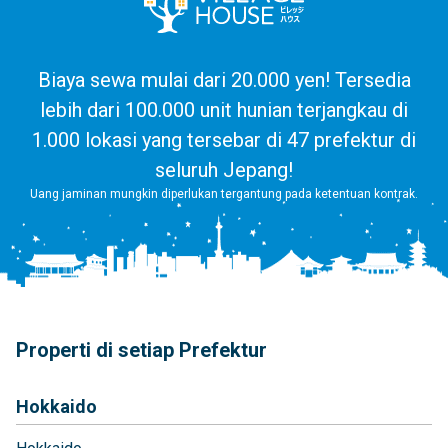
Biaya sewa mulai dari 20.000 yen! Tersedia
lebih dari 100.000 unit hunian terjangkau di
1.000 lokasi yang tersebar di 47 prefektur di
seluruh Jepang!
Uang jaminan mungkin diperlukan tergantung pada ketentuan kontrak.
Properti di setiap Prefektur
Hokkaido