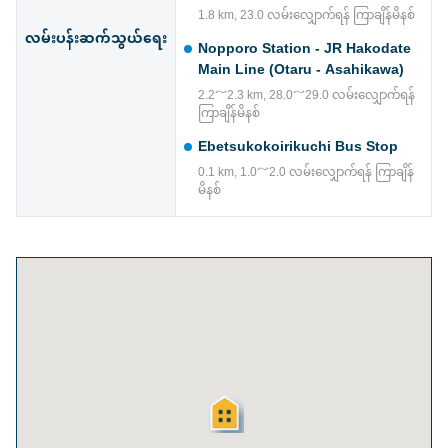
1.8 km, 23.0 လမ်းလျှောက်ရန် ကြာချိန်မိနစ်
လမ်းပန်းဆက်သွယ်ရေး
Nopporo Station - JR Hakodate
Main Line (Otaru - Asahikawa)
2.2～2.3 km, 28.0～29.0 လမ်းလျှောက်ရန်
ကြာချိန်မိနစ်
Ebetsukokoirikuchi Bus Stop
0.1 km, 1.0～2.0 လမ်းလျှောက်ရန် ကြာချိန်
မိနစ်