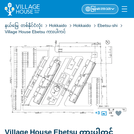
မြန်မာဘာသာ
နယ်မြေ:
တစ်နိုင်ငံလုံး
Hokkaido
Hokkaido
Ebetsu-shi
Village House Ebetsu ကားပါကင်
+3
Village House Ebetsu ကားပါကင်