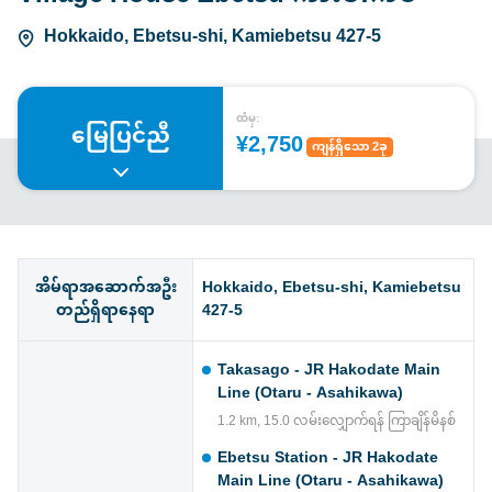
Hokkaido, Ebetsu-shi, Kamiebetsu 427-5
ထံမှ:
မြေပြင်ညီ
¥2,750
ကျန်ရှိသော 2ခု
အိမ်ရာအဆောက်အဦး
Hokkaido, Ebetsu-shi, Kamiebetsu
တည်ရှိရာနေရာ
427-5
Takasago - JR Hakodate Main
Line (Otaru - Asahikawa)
1.2 km, 15.0 လမ်းလျှောက်ရန် ကြာချိန်မိနစ်
Ebetsu Station - JR Hakodate
Main Line (Otaru - Asahikawa)