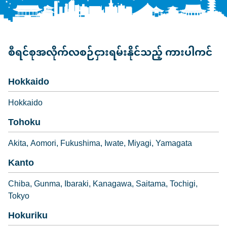
စီရင်စုအလိုက်လစဉ်ငှားရမ်းနိုင်သည့် ကားပါကင်
Hokkaido
Hokkaido
Tohoku
Akita
Aomori
Fukushima
Iwate
Miyagi
Yamagata
Kanto
Chiba
Gunma
Ibaraki
Kanagawa
Saitama
Tochigi
Tokyo
Hokuriku