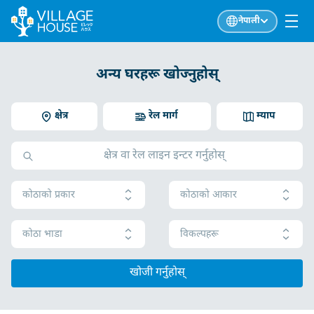
नेपाली
अन्य घरहरू खोज्नुहोस्
क्षेत्र
रेल मार्ग
म्याप
कोठाको प्रकार
कोठाको आकार
कोठा भाडा
विकल्पहरू
खोजी गर्नुहोस्