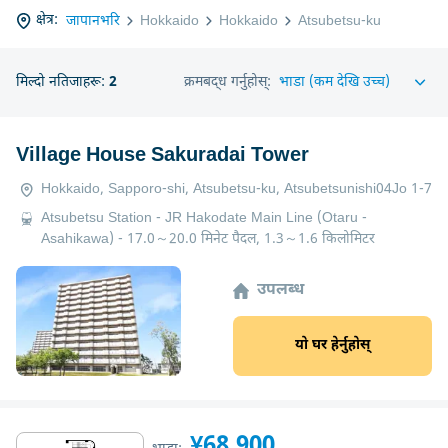
क्षेत्र:
जापानभरि
Hokkaido
Hokkaido
Atsubetsu-ku
मिल्दो नतिजाहरू:
2
क्रमबद्ध गर्नुहोस्:
Village House Sakuradai Tower
Hokkaido, Sapporo-shi, Atsubetsu-ku, Atsubetsunishi04Jo 1-7
Atsubetsu Station - JR Hakodate Main Line (Otaru -
Asahikawa) - 17.0～20.0 मिनेट पैदल, 1.3～1.6 किलोमिटर
उपलब्ध
यो घर हेर्नुहोस्
¥68,900