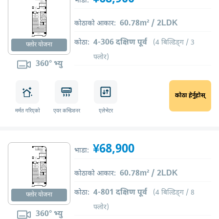
भाडा:
60.78m² / 2LDK
कोठाको आकार:
4-306 दक्षिण पूर्व
कोठा:
(4 बिल्डिङ्ग / 3
फ्लोर योजना
फ्लोर)
360° भ्यु
कोठा हेर्नुहोस्
मर्मत गरिएको
एयर कन्डिशनर
एलेभेटर
¥68,900
भाडा:
60.78m² / 2LDK
कोठाको आकार:
4-801 दक्षिण पूर्व
कोठा:
(4 बिल्डिङ्ग / 8
फ्लोर योजना
फ्लोर)
360° भ्यु