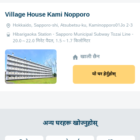
Village House Kami Nopporo
Hokkaido, Sapporo-shi, Atsubetsu-ku, Kaminopporo01Jo 2-3
Hibarigaoka Station - Sapporo Municipal Subway Tozai Line -
20.0～22.0 मिनेट पैदल, 1.5～1.7 किलोमिटर
खाली छैन
यो घर हेर्नुहोस्
अन्य घरहरू खोज्नुहोस्