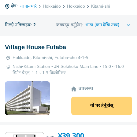
क्षेत्र:
जापानभरि
Hokkaido
Hokkaido
Kitami-shi
मिल्दो नतिजाहरू:
2
क्रमबद्ध गर्नुहोस्:
Village House Futaba
Hokkaido, Kitami-shi, Futaba-cho 4-1-5
Nishi-Kitami Station - JR Sekihoku Main Line - 15.0～16.0
मिनेट पैदल, 1.1～1.3 किलोमिटर
उपलब्ध
यो घर हेर्नुहोस्
¥39,300