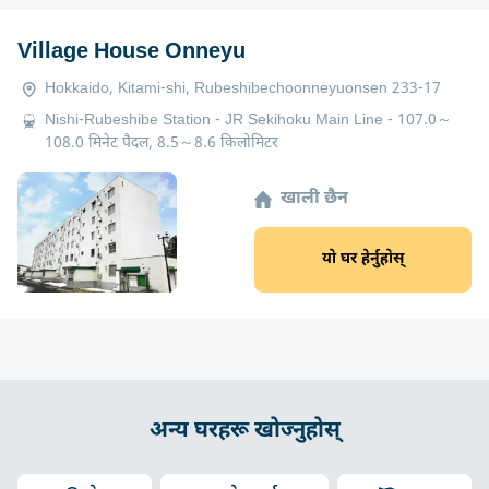
Village House Onneyu
Hokkaido, Kitami-shi, Rubeshibechoonneyuonsen 233-17
Nishi-Rubeshibe Station - JR Sekihoku Main Line - 107.0～
108.0 मिनेट पैदल, 8.5～8.6 किलोमिटर
खाली छैन
यो घर हेर्नुहोस्
अन्य घरहरू खोज्नुहोस्