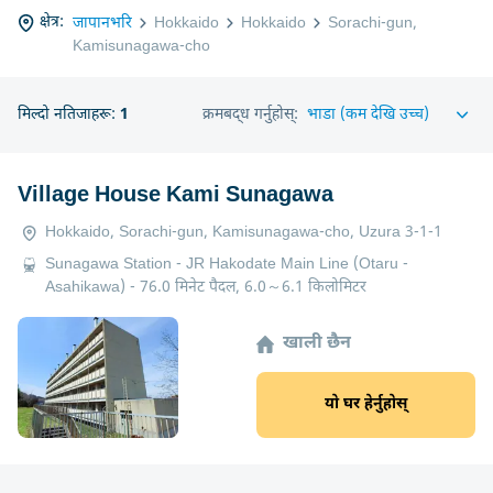
क्षेत्र:
जापानभरि
Hokkaido
Hokkaido
Sorachi-gun,
Kamisunagawa-cho
मिल्दो नतिजाहरू:
1
क्रमबद्ध गर्नुहोस्:
Village House Kami Sunagawa
Hokkaido, Sorachi-gun, Kamisunagawa-cho, Uzura 3-1-1
Sunagawa Station - JR Hakodate Main Line (Otaru -
Asahikawa) - 76.0 मिनेट पैदल, 6.0～6.1 किलोमिटर
खाली छैन
यो घर हेर्नुहोस्