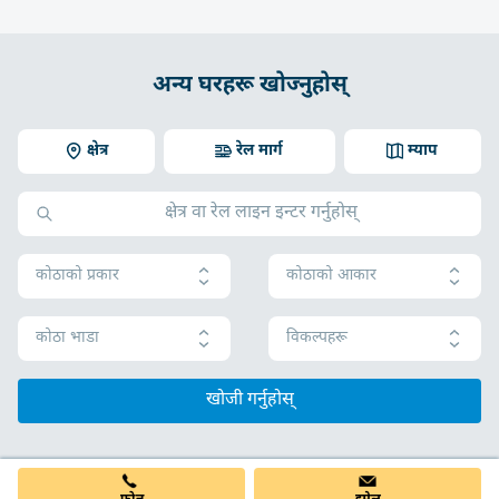
अन्य घरहरू खोज्नुहोस्
क्षेत्र
रेल मार्ग
म्याप
कोठाको प्रकार
कोठाको आकार
कोठा भाडा
विकल्पहरू
खोजी गर्नुहोस्