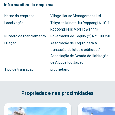
Informações da empresa
Nome da empresa
Village House Management Ltd.
Localização
Tokyo-to Minato-ku Roppongi 6-10-1
Roppongi Hills Mori Tower 44F
Número de licenciamento
Governador de Tóquio (2) N.º 100758
Filiação
Associação de Tóquio para a
transação de lotes e edifícios /
Associação de Gestão de Habitação
de Aluguel do Japão
Tipo de transação
proprietário
Propriedade nas proximidades