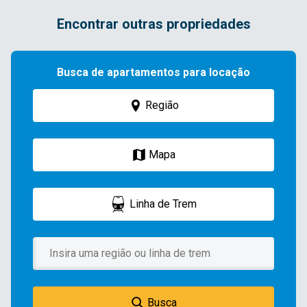
Encontrar outras propriedades
Busca de apartamentos para locação
Região
Mapa
Linha de Trem
Busca