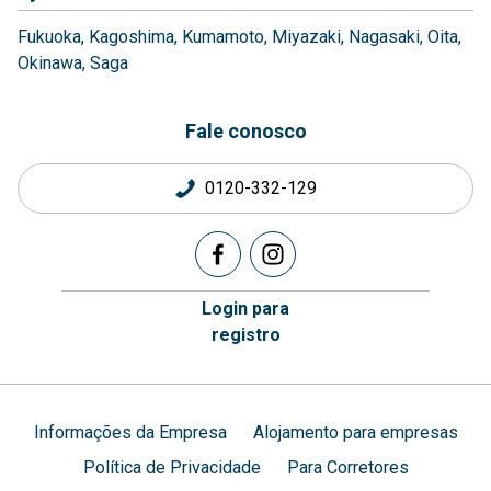
Fukuoka
Kagoshima
Kumamoto
Miyazaki
Nagasaki
Oita
Okinawa
Saga
Fale conosco
0120-332-129
Login para
registro
Informações da Empresa
Alojamento para empresas
Política de Privacidade
Para Corretores