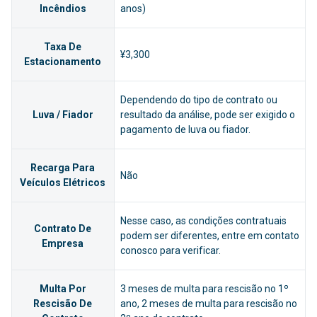
Incêndios
anos)
Taxa De
¥3,300
Estacionamento
Dependendo do tipo de contrato ou
Luva / Fiador
resultado da análise, pode ser exigido o
pagamento de luva ou fiador.
Recarga Para
Não
Veículos Elétricos
Nesse caso, as condições contratuais
Contrato De
podem ser diferentes, entre em contato
Empresa
conosco para verificar.
Multa Por
3 meses de multa para rescisão no 1º
Rescisão De
ano, 2 meses de multa para rescisão no