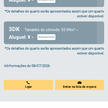
Aluguel: ¥ -
*Os detalhes do quarto serão apresentados assim que um quarto
estiver disponível.
3DK
Tamanho do cômodo: 55.99m²～
Aluguel: ¥ -
Indisponível
*Os detalhes do quarto serão apresentados assim que um quarto
estiver disponível.
※Informações do 08/07/2026.
Ligar
Entrar na lista de espera