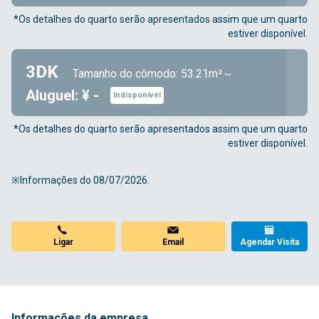
*Os detalhes do quarto serão apresentados assim que um quarto
estiver disponível.
3DK
Tamanho do cômodo: 53.21m²～
Aluguel: ¥ -
Indisponível
*Os detalhes do quarto serão apresentados assim que um quarto
estiver disponível.
※Informações do 08/07/2026.
Ligar
Email
Agendar Visita
Informações da empresa