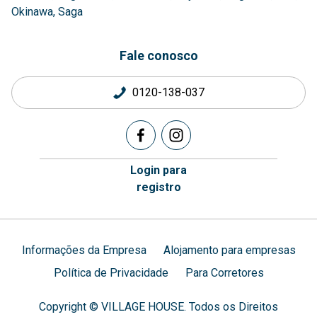
Okinawa
Saga
Fale conosco
0120-138-037
Login para
registro
Informações da Empresa
Alojamento para empresas
Política de Privacidade
Para Corretores
Copyright © VILLAGE HOUSE. Todos os Direitos