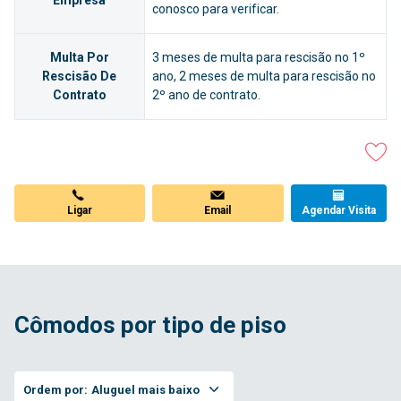
conosco para verificar.
Multa Por
3 meses de multa para rescisão no 1º
Rescisão De
ano, 2 meses de multa para rescisão no
Contrato
2º ano de contrato.
Ligar
Email
Agendar Visita
Cômodos por tipo de piso
Ordem por:
Aluguel mais baixo