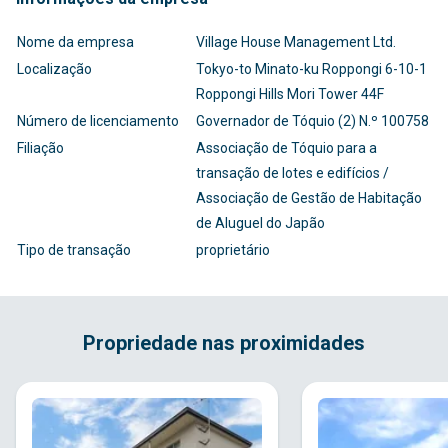
Nome da empresa
Village House Management Ltd.
Localização
Tokyo-to Minato-ku Roppongi 6-10-1
Roppongi Hills Mori Tower 44F
Número de licenciamento
Governador de Tóquio (2) N.º 100758
Filiação
Associação de Tóquio para a
transação de lotes e edifícios /
Associação de Gestão de Habitação
de Aluguel do Japão
Tipo de transação
proprietário
Propriedade nas proximidades