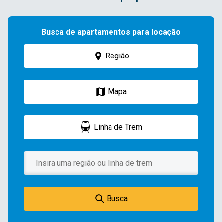
Busca de apartamentos para locação
Região
Mapa
Linha de Trem
Busca