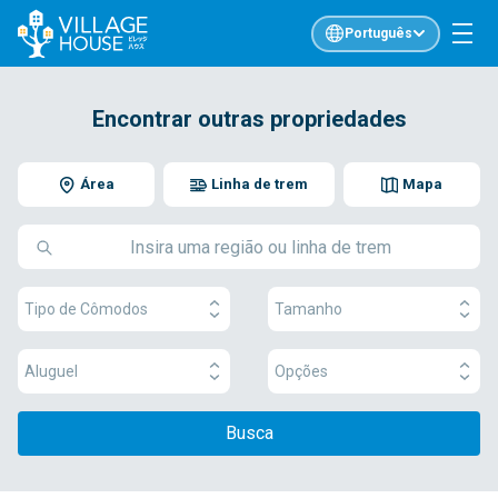
Português
Encontrar outras propriedades
Área
Linha de trem
Mapa
Tipo de Cômodos
Tamanho
Aluguel
Opções
Busca