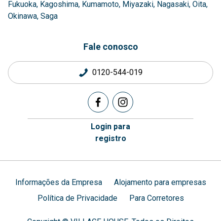
Fukuoka
Kagoshima
Kumamoto
Miyazaki
Nagasaki
Oita
Okinawa
Saga
Fale conosco
0120-544-019
Login para
registro
Informações da Empresa
Alojamento para empresas
Política de Privacidade
Para Corretores