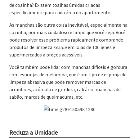
de cozinha? Existem toalhas úmidas criadas
especificamente para cada área do apartamento.
As manchas são outra coisa inevitável, especialmente na
cozinha, por mais cuidadoso e limpo que você seja. Você
pode resolver esse problema rapidamente comprando
produtos de limpeza
sesqui
em lojas de 100 ienes e
supermercados a preços acessíveis.
Você também pode lidar com manchas difíceis e gordura
com esponjas de melamina, que é um tipo de esponja de
limpeza abrasiva que pode remover marcas de
arranhões, acúmulo de gordura, calcário, manchas de
sabão, marcas de queimaduras, etc.
Reduza a Umidade