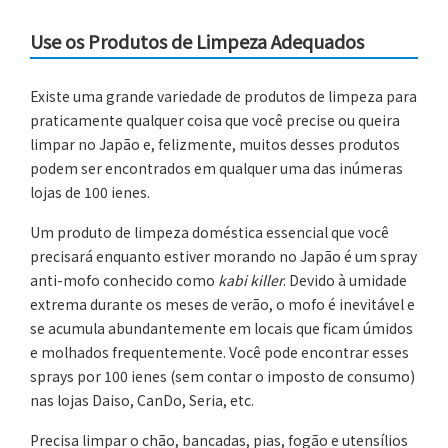
Use os Produtos de Limpeza Adequados
Existe uma grande variedade de produtos de limpeza para
praticamente qualquer coisa que você precise ou queira
limpar no Japão e, felizmente, muitos desses produtos
podem ser encontrados em qualquer uma das inúmeras
lojas de 100 ienes.
Um produto de limpeza doméstica essencial que você
precisará enquanto estiver morando no Japão é um spray
anti-mofo conhecido como
kabi killer
. Devido à umidade
extrema durante os meses de verão, o mofo é inevitável e
se acumula abundantemente em locais que ficam úmidos
e molhados frequentemente. Você pode encontrar esses
sprays por 100 ienes (sem contar o imposto de consumo)
nas lojas Daiso, CanDo, Seria, etc.
Precisa limpar o chão, bancadas, pias, fogão e utensílios