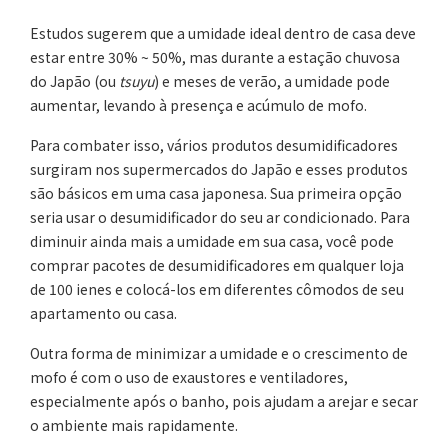
Estudos sugerem que a umidade ideal dentro de casa deve
estar entre 30% ~ 50%, mas durante a estação chuvosa
do Japão (ou
tsuyu
) e meses de verão, a umidade pode
aumentar, levando à presença e acúmulo de mofo.
Para combater isso, vários produtos desumidificadores
surgiram nos supermercados do Japão e esses produtos
são básicos em uma casa japonesa. Sua primeira opção
seria usar o desumidificador do seu ar condicionado. Para
diminuir ainda mais a umidade em sua casa, você pode
comprar pacotes de desumidificadores em qualquer loja
de 100 ienes e colocá-los em diferentes cômodos de seu
apartamento ou casa.
Outra forma de minimizar a umidade e o crescimento de
mofo é com o uso de exaustores e ventiladores,
especialmente após o banho, pois ajudam a arejar e secar
o ambiente mais rapidamente.