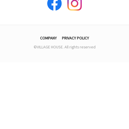
COMPANY
PRIVACY POLICY
©VILLAGE HOUSE. All rights reserved