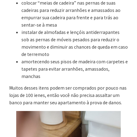
colocar “meias de cadeira” nas pernas de suas
cadeiras para reduzir arranhões e amassados ao
empurrar sua cadeira para frente e para trás ao
sentar-se à mesa
instalar de almofadas e lençóis antiderrapantes
sob as pernas de móveis pesados para reduzir o
movimento e diminuir as chances de queda em caso
de terremoto
amortecendo seus pisos de madeira com carpetes e
tapetes para evitar arranhões, amassados,
manchas
Muitos desses itens podem ser comprados por pouco nas
lojas de 100 ienes, então você não precisa assaltar um
banco para manter seu apartamento à prova de danos.