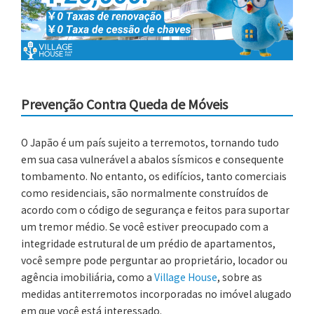
Prevenção Contra Queda de Móveis
O Japão é um país sujeito a terremotos, tornando tudo
em sua casa vulnerável a abalos sísmicos e consequente
tombamento. No entanto, os edifícios, tanto comerciais
como residenciais, são normalmente construídos de
acordo com o código de segurança e feitos para suportar
um tremor médio. Se você estiver preocupado com a
integridade estrutural de um prédio de apartamentos,
você sempre pode perguntar ao proprietário, locador ou
agência imobiliária, como a
Village House
, sobre as
medidas antiterremotos incorporadas no imóvel alugado
em que você está interessado.