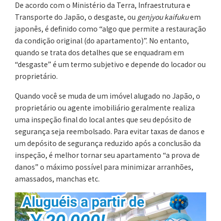
De acordo com o Ministério da Terra, Infraestrutura e
Transporte do Japão, o desgaste, ou
genjyou kaifuku
em
japonês, é definido como “algo que permite a restauração
da condição original (do apartamento)”. No entanto,
quando se trata dos detalhes que se enquadram em
“desgaste” é um termo subjetivo e depende do locador ou
proprietário.
Quando você se muda de um imóvel alugado no Japão, o
proprietário ou agente imobiliário geralmente realiza
uma inspeção final do local antes que seu depósito de
segurança seja reembolsado. Para evitar taxas de danos e
um depósito de segurança reduzido após a conclusão da
inspeção, é melhor tornar seu apartamento “a prova de
danos” o máximo possível para minimizar arranhões,
amassados, manchas etc.