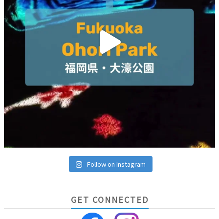
Follow on Instagram
GET CONNECTED