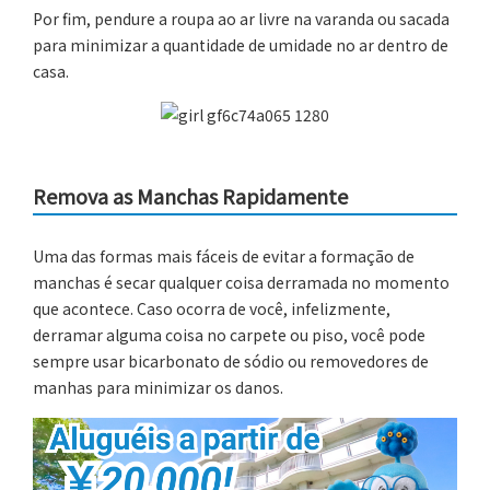
Por fim, pendure a roupa ao ar livre na varanda ou sacada
para minimizar a quantidade de umidade no ar dentro de
casa.
Remova as Manchas Rapidamente
Uma das formas mais fáceis de evitar a formação de
manchas é secar qualquer coisa derramada no momento
que acontece. Caso ocorra de você, infelizmente,
derramar alguma coisa no carpete ou piso, você pode
sempre usar bicarbonato de sódio ou removedores de
manhas para minimizar os danos.