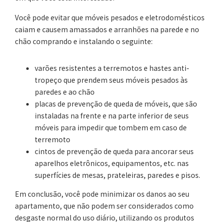
Você pode evitar que móveis pesados e eletrodomésticos
caiam e causem amassados e arranhões na parede e no
chão comprando e instalando o seguinte:
varões resistentes a terremotos e hastes anti-
tropeço que prendem seus móveis pesados às
paredes e ao chão
placas de prevenção de queda de móveis, que são
instaladas na frente e na parte inferior de seus
móveis para impedir que tombem em caso de
terremoto
cintos de prevenção de queda para ancorar seus
aparelhos eletrônicos, equipamentos, etc. nas
superfícies de mesas, prateleiras, paredes e pisos.
Em conclusão, você pode minimizar os danos ao seu
apartamento, que não podem ser considerados como
desgaste normal do uso diário, utilizando os produtos