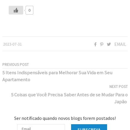
0
2023-07-31
EMAIL
PREVIOUS POST
5 Itens Indispensáveis para Melhorar Sua Vida em Seu
Apartamento
NEXT POST
5 Coisas que Você Precisa Saber Antes de se Mudar Para o
Japão
Ser notificado quando novos blogs forem postados!
SUBSCREVA