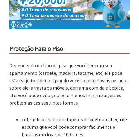
Proteção Para o Piso
Dependendo do tipo de piso que você tem em seu
apartamento (carpete, madeira, tatame, etc) ele pode
estar sujeito a danos quando você coloca móveis pesados
sobre ele, arrasta os móveis, derrama comida e bebida,
etc. Você pode evitar, ou pelo menos minimizar, esses
problemas das seguintes formas:
cobrindo o chão com tapetes de quebra-cabeça de
espuma que você pode comprar facilmente e
baratos em lojas de 100 ienes