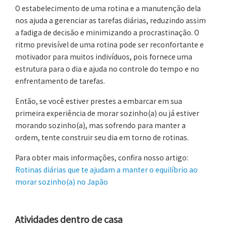
O estabelecimento de uma rotina e a manutenção dela
nos ajuda a gerenciar as tarefas diárias, reduzindo assim
a fadiga de decisão e minimizando a procrastinação. O
ritmo previsível de uma rotina pode ser reconfortante e
motivador para muitos indivíduos, pois fornece uma
estrutura para o dia e ajuda no controle do tempo e no
enfrentamento de tarefas.
Então, se você estiver prestes a embarcar em sua
primeira experiência de morar sozinho(a) ou já estiver
morando sozinho(a), mas sofrendo para manter a
ordem, tente construir seu dia em torno de rotinas.
Para obter mais informações, confira nosso artigo:
Rotinas diárias que te ajudam a manter o equilíbrio ao
morar sozinho(a) no Japão
Atividades dentro de casa