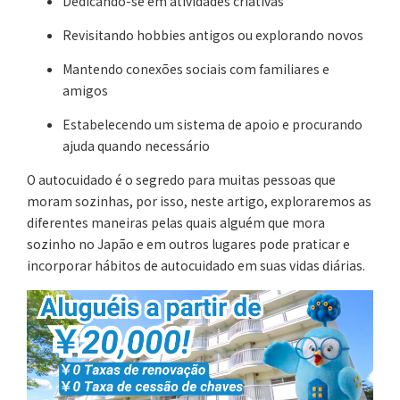
Dedicando-se em atividades criativas
Revisitando hobbies antigos ou explorando novos
Mantendo conexões sociais com familiares e
amigos
Estabelecendo um sistema de apoio e procurando
ajuda quando necessário
O autocuidado é o segredo para muitas pessoas que
moram sozinhas, por isso, neste artigo, exploraremos as
diferentes maneiras pelas quais alguém que mora
sozinho no Japão e em outros lugares pode praticar e
incorporar hábitos de autocuidado em suas vidas diárias.