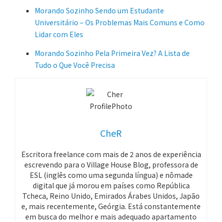
Morando Sozinho Sendo um Estudante
Universitário – Os Problemas Mais Comuns e Como
Lidar com Eles
Morando Sozinho Pela Primeira Vez? A Lista de
Tudo o Que Você Precisa
CheR
Escritora freelance com mais de 2 anos de experiência
escrevendo para o Village House Blog, professora de
ESL (inglês como uma segunda língua) e nômade
digital que já morou em países como República
Tcheca, Reino Unido, Emirados Árabes Unidos, Japão
e, mais recentemente, Geórgia. Está constantemente
em busca do melhor e mais adequado apartamento