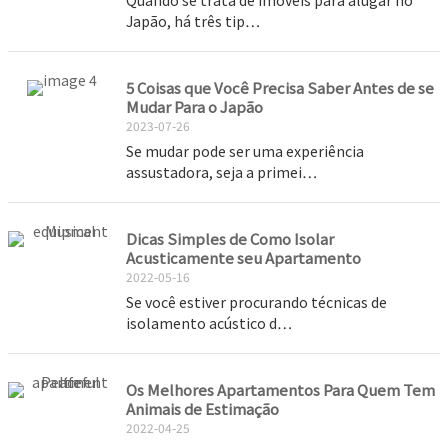
Japão, há três tip…
5 Coisas que Você Precisa Saber Antes de se
Mudar Para o Japão
2023-07-26
Se mudar pode ser uma experiência
assustadora, seja a primei…
Dicas Simples de Como Isolar
Acusticamente seu Apartamento
2022-05-16
Se você estiver procurando técnicas de
isolamento acústico d…
Os Melhores Apartamentos Para Quem Tem
Animais de Estimação
2022-04-25