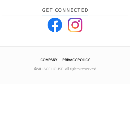
GET CONNECTED
COMPANY
PRIVACY POLICY
©VILLAGE HOUSE. All rights reserved