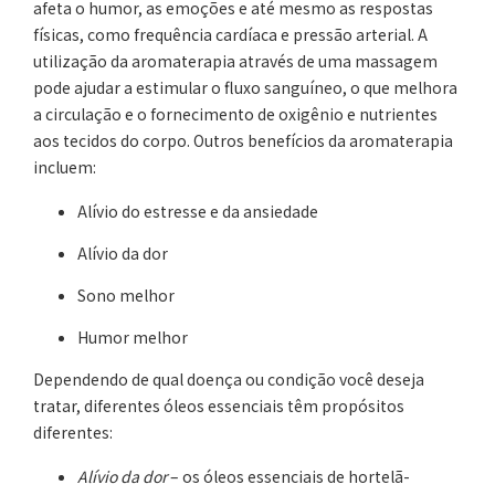
afeta o humor, as emoções e até mesmo as respostas
físicas, como frequência cardíaca e pressão arterial. A
utilização da aromaterapia através de uma massagem
pode ajudar a estimular o fluxo sanguíneo, o que melhora
a circulação e o fornecimento de oxigênio e nutrientes
aos tecidos do corpo. Outros benefícios da aromaterapia
incluem:
Alívio do estresse e da ansiedade
Alívio da dor
Sono melhor
Humor melhor
Dependendo de qual doença ou condição você deseja
tratar, diferentes óleos essenciais têm propósitos
diferentes:
Alívio da dor
– os óleos essenciais de hortelã-