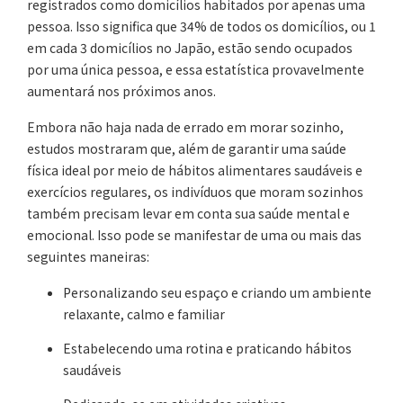
registrados como domicílios habitados por apenas uma
pessoa. Isso significa que 34% de todos os domicílios, ou 1
em cada 3 domicílios no Japão, estão sendo ocupados
por uma única pessoa, e essa estatística provavelmente
aumentará nos próximos anos.
Embora não haja nada de errado em morar sozinho,
estudos mostraram que, além de garantir uma saúde
física ideal por meio de hábitos alimentares saudáveis e
exercícios regulares, os indivíduos que moram sozinhos
também precisam levar em conta sua saúde mental e
emocional. Isso pode se manifestar de uma ou mais das
seguintes maneiras:
Personalizando seu espaço e criando um ambiente
relaxante, calmo e familiar
Estabelecendo uma rotina e praticando hábitos
saudáveis