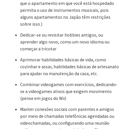
que o apartamento em que você está hospedado
permita o uso de instrumentos musicais, pois
alguns apartamentos no Japão têm restrições
sobre isso.)
Dedicar-se ou revisitar hobbies antigos, ou
aprender algo novo, como um novo idioma ou
começar a tricotar
Aprimorar habilidades básicas de vida, como
cozinhar e assar, habilidades básicas de artesanato
para ajudar na manutenção da casa, etc.
Combinar videogames com exercícios, dedicando-
se a videogames ativos que exigem movimento
(pense em jogos do Wii)
Manter conexões sociais com parentes e amigos
por meio de chamadas telefônicas agendadas ou
videochamadas, ou configurando uma reunião