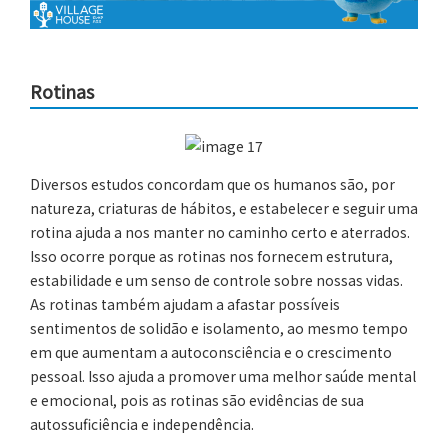
Rotinas
Diversos estudos concordam que os humanos são, por
natureza, criaturas de hábitos, e estabelecer e seguir uma
rotina ajuda a nos manter no caminho certo e aterrados.
Isso ocorre porque as rotinas nos fornecem estrutura,
estabilidade e um senso de controle sobre nossas vidas.
As rotinas também ajudam a afastar possíveis
sentimentos de solidão e isolamento, ao mesmo tempo
em que aumentam a autoconsciência e o crescimento
pessoal. Isso ajuda a promover uma melhor saúde mental
e emocional, pois as rotinas são evidências de sua
autossuficiência e independência.