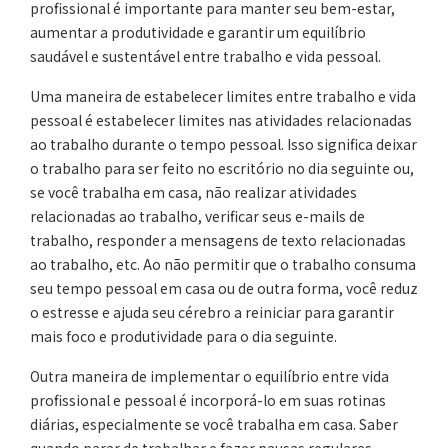
profissional é importante para manter seu bem-estar,
aumentar a produtividade e garantir um equilíbrio
saudável e sustentável entre trabalho e vida pessoal.
Uma maneira de estabelecer limites entre trabalho e vida
pessoal é estabelecer limites nas atividades relacionadas
ao trabalho durante o tempo pessoal. Isso significa deixar
o trabalho para ser feito no escritório no dia seguinte ou,
se você trabalha em casa, não realizar atividades
relacionadas ao trabalho, verificar seus e-mails de
trabalho, responder a mensagens de texto relacionadas
ao trabalho, etc. Ao não permitir que o trabalho consuma
seu tempo pessoal em casa ou de outra forma, você reduz
o estresse e ajuda seu cérebro a reiniciar para garantir
mais foco e produtividade para o dia seguinte.
Outra maneira de implementar o equilíbrio entre vida
profissional e pessoal é incorporá-lo em suas rotinas
diárias, especialmente se você trabalha em casa. Saber