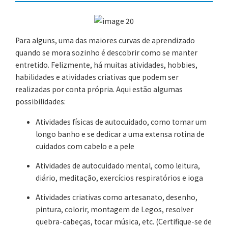
Para alguns, uma das maiores curvas de aprendizado
quando se mora sozinho é descobrir como se manter
entretido. Felizmente, há muitas atividades, hobbies,
habilidades e atividades criativas que podem ser
realizadas por conta própria. Aqui estão algumas
possibilidades:
Atividades físicas de autocuidado, como tomar um
longo banho e se dedicar a uma extensa rotina de
cuidados com cabelo e a pele
Atividades de autocuidado mental, como leitura,
diário, meditação, exercícios respiratórios e ioga
Atividades criativas como artesanato, desenho,
pintura, colorir, montagem de Legos, resolver
quebra-cabeças, tocar música, etc. (Certifique-se de