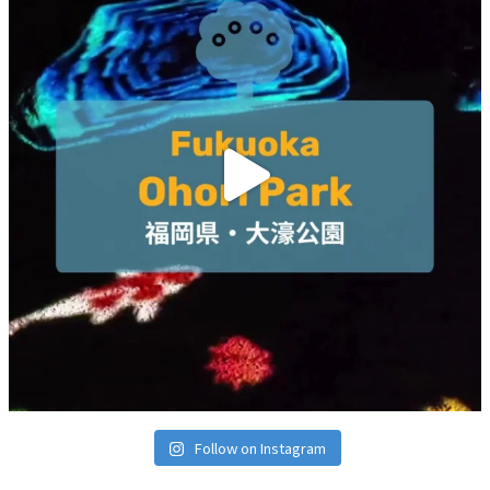
Follow on Instagram