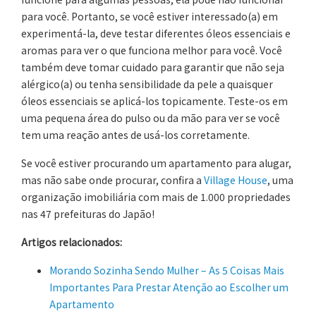
para você. Portanto, se você estiver interessado(a) em
experimentá-la, deve testar diferentes óleos essenciais e
aromas para ver o que funciona melhor para você. Você
também deve tomar cuidado para garantir que não seja
alérgico(a) ou tenha sensibilidade da pele a quaisquer
óleos essenciais se aplicá-los topicamente. Teste-os em
uma pequena área do pulso ou da mão para ver se você
tem uma reação antes de usá-los corretamente.
Se você estiver procurando um apartamento para alugar,
mas não sabe onde procurar, confira a
Village House
, uma
organização imobiliária com mais de 1.000 propriedades
nas 47 prefeituras do Japão!
Artigos relacionados:
Morando Sozinha Sendo Mulher – As 5 Coisas Mais
Importantes Para Prestar Atenção ao Escolher um
Apartamento