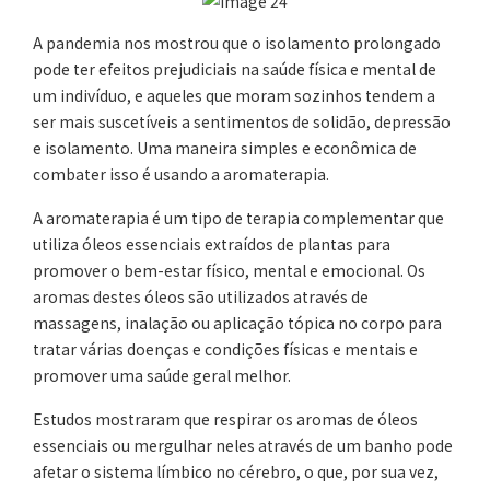
A pandemia nos mostrou que o isolamento prolongado
pode ter efeitos prejudiciais na saúde física e mental de
um indivíduo, e aqueles que moram sozinhos tendem a
ser mais suscetíveis a sentimentos de solidão, depressão
e isolamento. Uma maneira simples e econômica de
combater isso é usando a aromaterapia.
A aromaterapia é um tipo de terapia complementar que
utiliza óleos essenciais extraídos de plantas para
promover o bem-estar físico, mental e emocional. Os
aromas destes óleos são utilizados através de
massagens, inalação ou aplicação tópica no corpo para
tratar várias doenças e condições físicas e mentais e
promover uma saúde geral melhor.
Estudos mostraram que respirar os aromas de óleos
essenciais ou mergulhar neles através de um banho pode
afetar o sistema límbico no cérebro, o que, por sua vez,