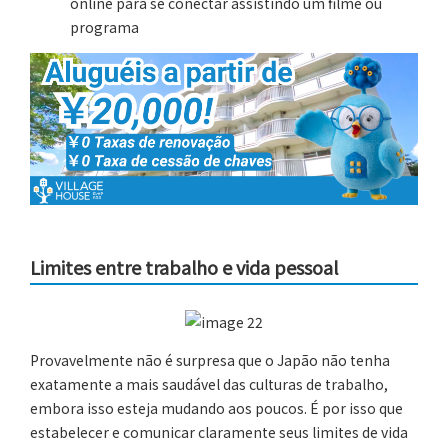
online para se conectar assistindo um filme ou
programa
Limites entre trabalho e vida pessoal
Provavelmente não é surpresa que o Japão não tenha
exatamente a mais saudável das culturas de trabalho,
embora isso esteja mudando aos poucos. É por isso que
estabelecer e comunicar claramente seus limites de vida