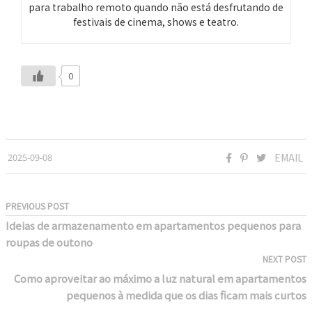
para trabalho remoto quando não está desfrutando de
festivais de cinema, shows e teatro.
0
2025-09-08
EMAIL
PREVIOUS POST
Ideias de armazenamento em apartamentos pequenos para
roupas de outono
NEXT POST
Como aproveitar ao máximo a luz natural em apartamentos
pequenos à medida que os dias ficam mais curtos