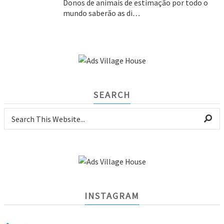
Donos de animais de estimação por todo o
mundo saberão as di…
SEARCH
INSTAGRAM