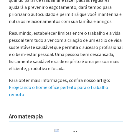
quando parar de trabalhar e fazer pausas regulares
ajudará a prevenir o esgotamento, dará tempo para
priorizar o autocuidado e permitirá que você mantenha e
nutra os relacionamentos com sua família e amigos.
Resumindo, estabelecer limites entre o trabalho e a vida
pessoal tem tudo a ver com a criação de um estilo de vida
sustentável e saudável que permita o sucesso profissional
e o bem-estar pessoal. Uma pessoa bem descansada,
fisicamente saudável e sã de espírito é uma pessoa mais
eficiente, produtiva e focada.
Para obter mais informações, confira nosso artigo:
Projetando o home office perfeito para o trabalho
remoto
Aromaterapia