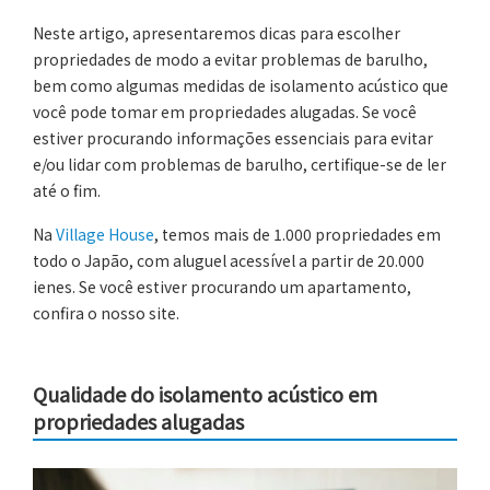
Neste artigo, apresentaremos dicas para escolher
propriedades de modo a evitar problemas de barulho,
bem como algumas medidas de isolamento acústico que
você pode tomar em propriedades alugadas. Se você
estiver procurando informações essenciais para evitar
e/ou lidar com problemas de barulho, certifique-se de ler
até o fim.
Na
Village House
, temos mais de 1.000 propriedades em
todo o Japão, com aluguel acessível a partir de 20.000
ienes. Se você estiver procurando um apartamento,
confira o nosso site.
Qualidade do isolamento acústico em
propriedades alugadas