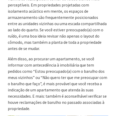
perceptíveis. Em propriedades projetadas com
isolamento acústico em mente, os espaços de
armazenamento são frequentemente posicionados
entre as unidades vizinhas ou uma escada compartilhada
ao lado do quarto. Se você estiver preocupado(a) com o
ruído, é uma boa ideia revisar não apenas o layout do
cômodo, mas também a planta de toda a propriedade
antes de se mudar.
Além disso, ao procurar um apartamento, se você
informar com antecedência à imobiliária que tem
pedidos como “Estou preocupado(a) com o barulho dos
meus vizinhos” ou “Não quero ter que me preocupar com
o barulho que faço”, é mais provável que você receba a
indicação de um apartamento que atenda às suas
necessidades. E mais: também é aconselhável verificar se
houve reclamações de barulho no passado associadas à
propriedade.