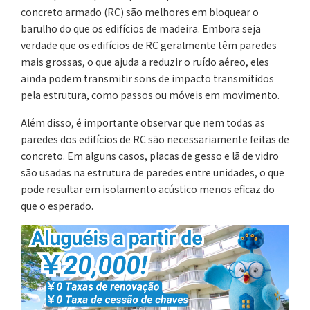
concreto armado (RC) são melhores em bloquear o
barulho do que os edifícios de madeira. Embora seja
verdade que os edifícios de RC geralmente têm paredes
mais grossas, o que ajuda a reduzir o ruído aéreo, eles
ainda podem transmitir sons de impacto transmitidos
pela estrutura, como passos ou móveis em movimento.
Além disso, é importante observar que nem todas as
paredes dos edifícios de RC são necessariamente feitas de
concreto. Em alguns casos, placas de gesso e lã de vidro
são usadas na estrutura de paredes entre unidades, o que
pode resultar em isolamento acústico menos eficaz do
que o esperado.