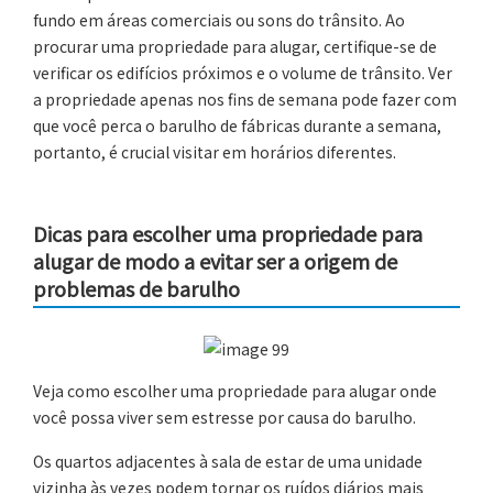
fundo em áreas comerciais ou sons do trânsito. Ao
procurar uma propriedade para alugar, certifique-se de
verificar os edifícios próximos e o volume de trânsito. Ver
a propriedade apenas nos fins de semana pode fazer com
que você perca o barulho de fábricas durante a semana,
portanto, é crucial visitar em horários diferentes.
Dicas para escolher uma propriedade para
alugar de modo a evitar ser a origem de
problemas de barulho
Veja como escolher uma propriedade para alugar onde
você possa viver sem estresse por causa do barulho.
Os quartos adjacentes à sala de estar de uma unidade
vizinha às vezes podem tornar os ruídos diários mais