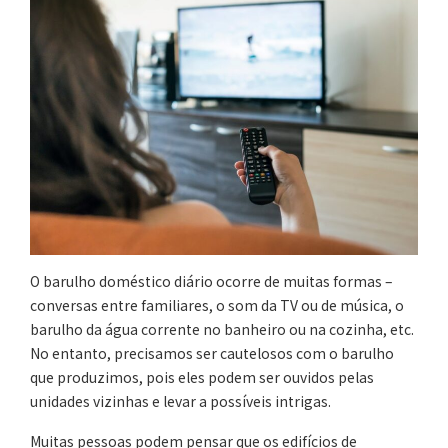
O barulho doméstico diário ocorre de muitas formas –
conversas entre familiares, o som da TV ou de música, o
barulho da água corrente no banheiro ou na cozinha, etc.
No entanto, precisamos ser cautelosos com o barulho
que produzimos, pois eles podem ser ouvidos pelas
unidades vizinhas e levar a possíveis intrigas.
Muitas pessoas podem pensar que os edifícios de