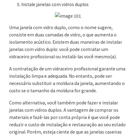
Instale janelas com vidros duplos
Uma janela com vidro duplo, como o nome sugere,
consiste em duas camadas de vidro, o que aumenta o
isolamento acústico. Existem duas maneiras de instalar
janelas com vidro duplo: você pode contratar um
vidraceiro profissional ou instalá-las você mesmo(a).
A contratação de um vidraceiro profissional garante uma
instalação limpa e adequada. No entanto, pode ser
necessário substituir a moldura da janela, aumentando o
custo se o tamanho da moldura for grande.
Como alternativa, você também pode fazer e instalar
janelas com vidros duplos. A vantagem de comprar os
materiais e fazê-las por conta própria é que você pode
reduzir o custo de instalação e restauração ao seu estado
original. Porém, esteja ciente de que as janelas caseiras