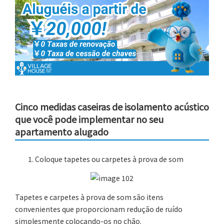
Cinco medidas caseiras de isolamento acústico
que você pode implementar no seu
apartamento alugado
Coloque tapetes ou carpetes à prova de som
Tapetes e carpetes à prova de som são itens
convenientes que proporcionam redução de ruído
simplesmente colocando-os no chão.