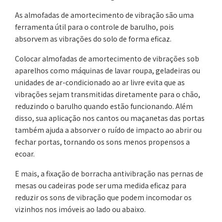
As almofadas de amortecimento de vibração são uma
ferramenta útil para o controle de barulho, pois
absorvem as vibrações do solo de forma eficaz.
Colocar almofadas de amortecimento de vibrações sob
aparelhos como máquinas de lavar roupa, geladeiras ou
unidades de ar-condicionado ao ar livre evita que as
vibrações sejam transmitidas diretamente para o chão,
reduzindo o barulho quando estão funcionando. Além
disso, sua aplicação nos cantos ou maçanetas das portas
também ajuda a absorver o ruído de impacto ao abrir ou
fechar portas, tornando os sons menos propensos a
ecoar.
E mais, a fixação de borracha antivibração nas pernas de
mesas ou cadeiras pode ser uma medida eficaz para
reduzir os sons de vibração que podem incomodar os
vizinhos nos imóveis ao lado ou abaixo.