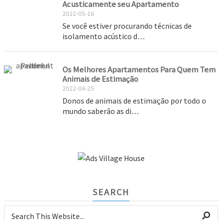
Acusticamente seu Apartamento
2022-05-16
Se você estiver procurando técnicas de
isolamento acústico d…
Os Melhores Apartamentos Para Quem Tem
Animais de Estimação
2022-04-25
Donos de animais de estimação por todo o
mundo saberão as di…
SEARCH