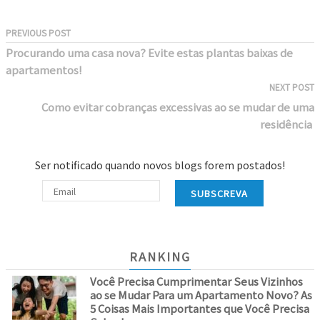
PREVIOUS POST
Procurando uma casa nova? Evite estas plantas baixas de
apartamentos!
NEXT POST
Como evitar cobranças excessivas ao se mudar de uma
residência
Ser notificado quando novos blogs forem postados!
SUBSCREVA
RANKING
Você Precisa Cumprimentar Seus Vizinhos
ao se Mudar Para um Apartamento Novo? As
5 Coisas Mais Importantes que Você Precisa