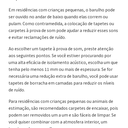
Em residências com crianças pequenas, o barulho pode
ser ouvido no andar de baixo quando elas correm ou
pulam. Como contramedida, a colocação de tapetes ou
carpetes à prova de som pode ajudar a reduzir esses sons
e evitar reclamações de ruído.
Ao escolher um tapete à prova de som, preste atenção
aos seguintes pontos. Se você estiver procurando por
uma alta eficácia de isolamento acústico, escolha um que
tenha pelo menos 11 mm ou mais de espessura. Se for
necessária uma redução extra de barulho, você pode usar
tapetes de borracha em camadas para reduzir os níveis
de ruído.
Para residências com crianças pequenas ou animais de
estimação, são recomendados carpetes de encaixar, pois
podem ser removidos um a um e são fáceis de limpar. Se
você quiser combinar com a atmosfera interior, um