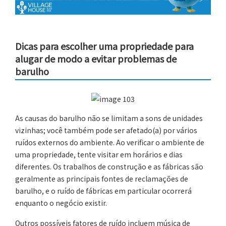
Dicas para escolher uma propriedade para
alugar de modo a evitar problemas de
barulho
As causas do barulho não se limitam a sons de unidades
vizinhas; você também pode ser afetado(a) por vários
ruídos externos do ambiente. Ao verificar o ambiente de
uma propriedade, tente visitar em horários e dias
diferentes. Os trabalhos de construção e as fábricas são
geralmente as principais fontes de reclamações de
barulho, e o ruído de fábricas em particular ocorrerá
enquanto o negócio existir.
Outros possíveis fatores de ruído incluem música de