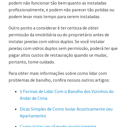
podem não funcionar tão bem quanto as instaladas
profissionalmente, e podem não parecer tão polidas ou
podem levar mais tempo para serem instaladas.
Outro ponto a considerar é ter certeza de obter
permissão da imobiliária ou do proprietário antes de
instalar janelas com vidros duplos. Se você instalar
janelas com vidros duplos sem permissão, poderá ter que
pagar altos custos de restauração quando se mudar,
portanto, tome cuidado.
Para obter mais informações sobre como lidar com
problemas de barulho, confira nossos outros artigos:
5 Formas de Lidar Com o Barulho dos Vizinhos do
Andar de Cima
Dicas Simples de Como Isolar Acusticamente seu
Apartamento
Como isolar um cômodo acusticamente