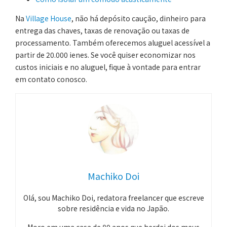
Na
Village House
, não há depósito caução, dinheiro para
entrega das chaves, taxas de renovação ou taxas de
processamento. Também oferecemos aluguel acessível a
partir de 20.000 ienes. Se você quiser economizar nos
custos iniciais e no aluguel, fique à vontade para entrar
em contato conosco.
Machiko Doi
Olá, sou Machiko Doi, redatora freelancer que escreve
sobre residência e vida no Japão.