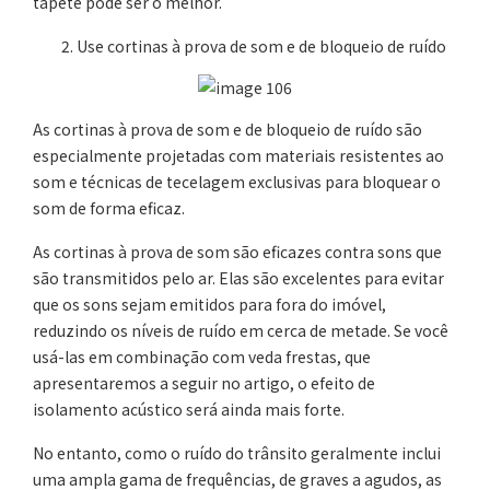
tapete pode ser o melhor.
Use cortinas à prova de som e de bloqueio de ruído
As cortinas à prova de som e de bloqueio de ruído são
especialmente projetadas com materiais resistentes ao
som e técnicas de tecelagem exclusivas para bloquear o
som de forma eficaz.
As cortinas à prova de som são eficazes contra sons que
são transmitidos pelo ar. Elas são excelentes para evitar
que os sons sejam emitidos para fora do imóvel,
reduzindo os níveis de ruído em cerca de metade. Se você
usá-las em combinação com veda frestas, que
apresentaremos a seguir no artigo, o efeito de
isolamento acústico será ainda mais forte.
No entanto, como o ruído do trânsito geralmente inclui
uma ampla gama de frequências, de graves a agudos, as