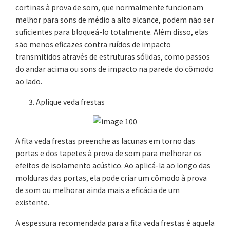
cortinas à prova de som, que normalmente funcionam
melhor para sons de médio a alto alcance, podem não ser
suficientes para bloqueá-lo totalmente. Além disso, elas
são menos eficazes contra ruídos de impacto
transmitidos através de estruturas sólidas, como passos
do andar acima ou sons de impacto na parede do cômodo
ao lado.
Aplique veda frestas
A fita veda frestas preenche as lacunas em torno das
portas e dos tapetes à prova de som para melhorar os
efeitos de isolamento acústico. Ao aplicá-la ao longo das
molduras das portas, ela pode criar um cômodo à prova
de som ou melhorar ainda mais a eficácia de um
existente.
A espessura recomendada para a fita veda frestas é aquela