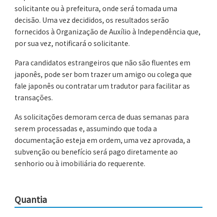
solicitante ou à prefeitura, onde será tomada uma
decisão. Uma vez decididos, os resultados serão
fornecidos à Organização de Auxílio à Independência que,
por sua vez, notificará o solicitante.
Para candidatos estrangeiros que não são fluentes em
japonês, pode ser bom trazer um amigo ou colega que
fale japonês ou contratar um tradutor para facilitar as
transações.
As solicitações demoram cerca de duas semanas para
serem processadas e, assumindo que toda a
documentação esteja em ordem, uma vez aprovada, a
subvenção ou benefício será pago diretamente ao
senhorio ou à imobiliária do requerente.
Quantia