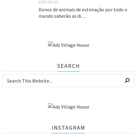
2022-04-25
Donos de animais de estimação por todo o
mundo saberão as di…
SEARCH
INSTAGRAM