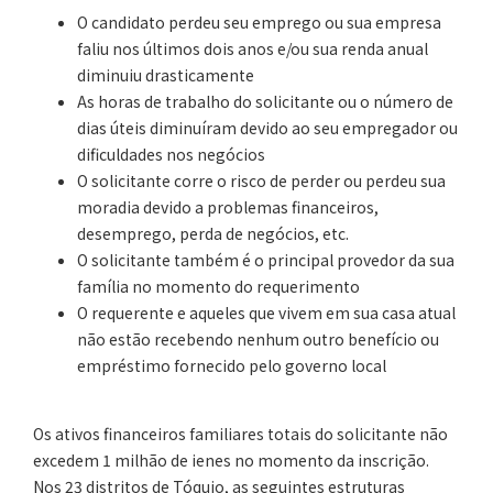
O candidato perdeu seu emprego ou sua empresa
faliu nos últimos dois anos e/ou sua renda anual
diminuiu drasticamente
As horas de trabalho do solicitante ou o número de
dias úteis diminuíram devido ao seu empregador ou
dificuldades nos negócios
O solicitante corre o risco de perder ou perdeu sua
moradia devido a problemas financeiros,
desemprego, perda de negócios, etc.
O solicitante também é o principal provedor da sua
família no momento do requerimento
O requerente e aqueles que vivem em sua casa atual
não estão recebendo nenhum outro benefício ou
empréstimo fornecido pelo governo local
Os ativos financeiros familiares totais do solicitante não
excedem 1 milhão de ienes no momento da inscrição.
Nos 23 distritos de Tóquio, as seguintes estruturas