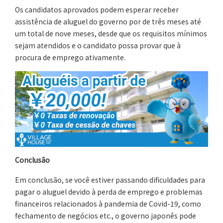
Os candidatos aprovados podem esperar receber
assistência de aluguel do governo por de três meses até
um total de nove meses, desde que os requisitos mínimos
sejam atendidos e o candidato possa provar que à
procura de emprego ativamente.
Conclusão
Em conclusão, se você estiver passando dificuldades para
pagar o aluguel devido à perda de emprego e problemas
financeiros relacionados à pandemia de Covid-19, como
fechamento de negócios etc., o governo japonês pode