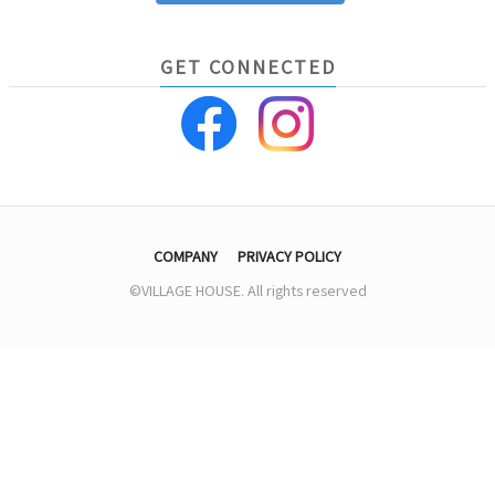
GET CONNECTED
COMPANY
PRIVACY POLICY
©VILLAGE HOUSE. All rights reserved