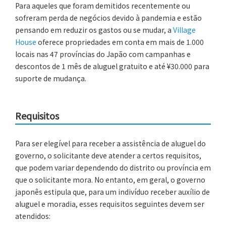
Para aqueles que foram demitidos recentemente ou
sofreram perda de negócios devido à pandemia e estão
pensando em reduzir os gastos ou se mudar, a
Village
House
oferece propriedades em conta em mais de 1.000
locais nas 47 províncias do Japão com campanhas e
descontos de 1 mês de aluguel gratuito e até ¥30.000 para
suporte de mudança.
Requisitos
Para ser elegível para receber a assistência de aluguel do
governo, o solicitante deve atender a certos requisitos,
que podem variar dependendo do distrito ou província em
que o solicitante mora. No entanto, em geral, o governo
japonês estipula que, para um indivíduo receber auxílio de
aluguel e moradia, esses requisitos seguintes devem ser
atendidos: