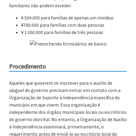
familiares não podem exceder:
¥ 504.000 para famílias de apenas um inivíduo
¥780.000 para famílias com duas pessoas
¥ 1.000.000 para famílias de três pessoas
Procedimento
Aqueles que quiserem se inscrever para o auxílio de
aluguel do governo precisam entrar em contato com a
Organização de Suporte à Independência específica do
município em que vivem. Essa organização é
independente dos órgãos municipais locais ou escritórios
do governo distrital. No entanto, a Organização de Auxílio
à Independência examinará, primeiramente, o
requerimento antes de enviá-lo ao escritório local do