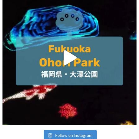
Follow on Instagram