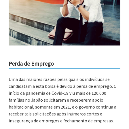
Perda de Emprego
Uma das maiores razões pelas quais os indivíduos se
candidatam a esta bolsa é devido à perda de emprego. O
início da pandemia de Covid-19 viu mais de 120.000
famílias no Japão solicitarem e receberem apoio
habitacional, somente em 2021, e o governo continua a
receber tais solicitações após inúmeros cortes e
insegurança de empregos e fechamento de empresas.