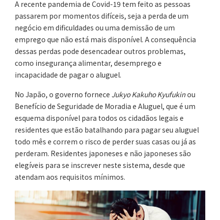
A recente pandemia de Covid-19 tem feito as pessoas
passarem por momentos difíceis, seja a perda de um
negócio em dificuldades ou uma demissão de um
emprego que não está mais disponível. A consequência
dessas perdas pode desencadear outros problemas,
como insegurança alimentar, desemprego e
incapacidade de pagar o aluguel.
No Japão, o governo fornece
Jukyo Kakuho Kyufukin
ou
Benefício de Seguridade de Moradia e Aluguel, que é um
esquema disponível para todos os cidadãos legais e
residentes que estão batalhando para pagar seu aluguel
todo mês e correm o risco de perder suas casas ou já as
perderam. Residentes japoneses e não japoneses são
elegíveis para se inscrever neste sistema, desde que
atendam aos requisitos mínimos.