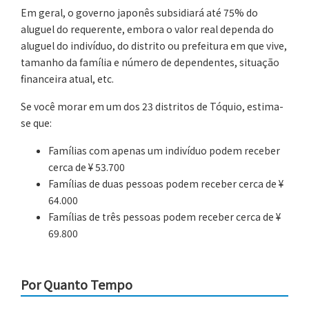
Em geral, o governo japonês subsidiará até 75% do
aluguel do requerente, embora o valor real dependa do
aluguel do indivíduo, do distrito ou prefeitura em que vive,
tamanho da família e número de dependentes, situação
financeira atual, etc.
Se você morar em um dos 23 distritos de Tóquio, estima-
se que:
Famílias com apenas um indivíduo podem receber
cerca de ¥ 53.700
Famílias de duas pessoas podem receber cerca de ¥
64.000
Famílias de três pessoas podem receber cerca de ¥
69.800
Por Quanto Tempo