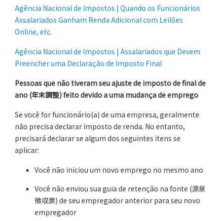
Agência Nacional de Impostos | Quando os Funcionários
Assalariados Ganham Renda Adicional com Leilões
Online, etc
.
Agência Nacional de Impostos | Assalariados que Devem
Preencher uma Declaração de Imposto Final
Pessoas que não tiveram seu ajuste de imposto de final de
ano (
年末調整
) feito devido a uma mudança de emprego
Se você for funcionário(a) de uma empresa, geralmente
não precisa declarar imposto de renda. No entanto,
precisará declarar se algum dos seguintes itens se
aplicar:
Você não iniciou um novo emprego no mesmo ano
Você não enviou sua guia de retenção na fonte (源泉
徴収票) de seu empregador anterior para seu novo
empregador