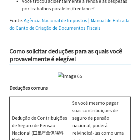
Você trocou acidentalmente a renda e as despesas
por trabalhos paralelos/freelance?
Fonte:
Agência Nacional de Impostos | Manual de Entrada
do Canto de Criação de Documentos Fiscais
Como solicitar deduções para as quais você
provavelmente é elegível
Deduções comuns
Se você mesmo pagar
suas contribuições de
Dedução de Contribuições
seguro de pensão
de Seguro de Pensão
nacional, poderá
Nacional (国民年金保険料
reivindicá-las como uma