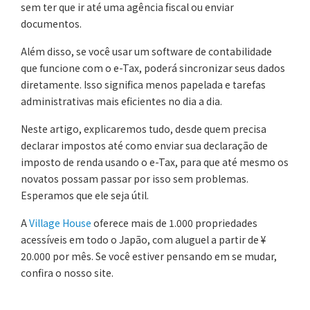
sem ter que ir até uma agência fiscal ou enviar
documentos.
Além disso, se você usar um software de contabilidade
que funcione com o e-Tax, poderá sincronizar seus dados
diretamente. Isso significa menos papelada e tarefas
administrativas mais eficientes no dia a dia.
Neste artigo, explicaremos tudo, desde quem precisa
declarar impostos até como enviar sua declaração de
imposto de renda usando o e-Tax, para que até mesmo os
novatos possam passar por isso sem problemas.
Esperamos que ele seja útil.
A
Village House
oferece mais de 1.000 propriedades
acessíveis em todo o Japão, com aluguel a partir de ¥
20.000 por mês. Se você estiver pensando em se mudar,
confira o nosso site.