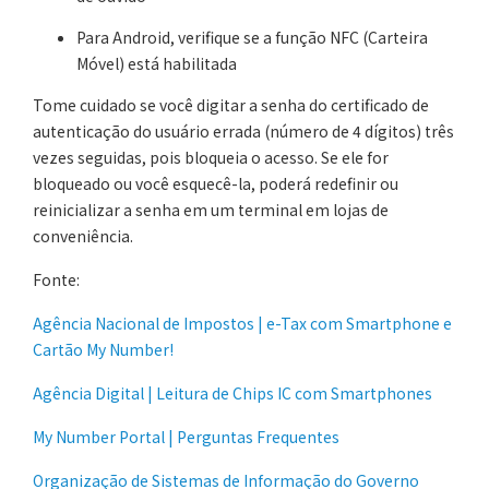
Para Android, verifique se a função NFC (Carteira
Móvel) está habilitada
Tome cuidado se você digitar a senha do certificado de
autenticação do usuário errada (número de 4 dígitos) três
vezes seguidas, pois bloqueia o acesso. Se ele for
bloqueado ou você esquecê-la, poderá redefinir ou
reinicializar a senha em um terminal em lojas de
conveniência.
Fonte:
Agência Nacional de Impostos | e-Tax com Smartphone e
Cartão My Number!
Agência Digital | Leitura de Chips IC com Smartphones
My Number Portal | Perguntas Frequentes
Organização de Sistemas de Informação do Governo