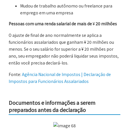
Mudou de trabalho autônomo ou freelance para
emprego em uma empresa
Pessoas com uma renda salarial de mais de
¥
20 milhões
O ajuste de final de ano normalmente se aplica a
funcionários assalariados que ganham ¥ 20 milhões ou
menos. Se o seu salário for superior a ¥ 20 milhões por
ano, seu empregador não poderá liquidar seus impostos,
então você precisa declará-los.
Fonte:
Agência Nacional de Impostos | Declaração de
Impostos para Funcionários Assalariados
Documentos e informações a serem
preparados antes da declaração