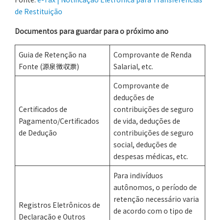
de Restituição
Documentos para guardar para o próximo ano
Guia de Retenção na
Comprovante de Renda
Fonte (源泉徴収票)
Salarial, etc.
Comprovante de
deduções de
Certificados de
contribuições de seguro
Pagamento/Certificados
de vida, deduções de
de Dedução
contribuições de seguro
social, deduções de
despesas médicas, etc.
Para indivíduos
autônomos, o período de
retenção necessário varia
Registros Eletrônicos de
de acordo com o tipo de
Declaração e Outros