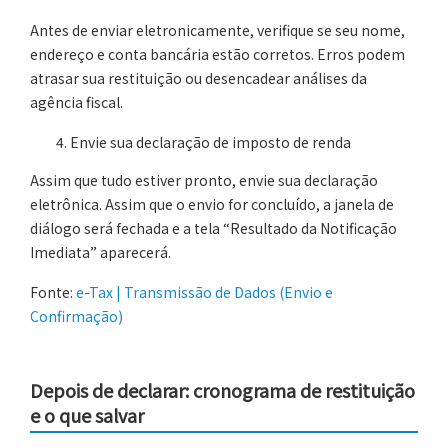
Antes de enviar eletronicamente, verifique se seu nome,
endereço e conta bancária estão corretos. Erros podem
atrasar sua restituição ou desencadear análises da
agência fiscal.
Envie sua declaração de imposto de renda
Assim que tudo estiver pronto, envie sua declaração
eletrônica. Assim que o envio for concluído, a janela de
diálogo será fechada e a tela “Resultado da Notificação
Imediata” aparecerá.
Fonte:
e-Tax | Transmissão de Dados (Envio e
Confirmação)
Depois de declarar: cronograma de restituição
e o que salvar