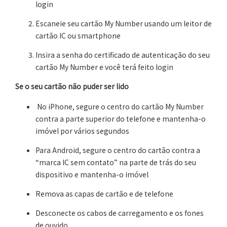
login
Escaneie seu cartão My Number usando um leitor de
cartão IC ou smartphone
Insira a senha do certificado de autenticação do seu
cartão My Number e você terá feito login
Se o seu cartão não puder ser lido
No iPhone, segure o centro do cartão My Number
contra a parte superior do telefone e mantenha-o
imóvel por vários segundos
Para Android, segure o centro do cartão contra a
“marca IC sem contato” na parte de trás do seu
dispositivo e mantenha-o imóvel
Remova as capas de cartão e de telefone
Desconecte os cabos de carregamento e os fones
de ouvido