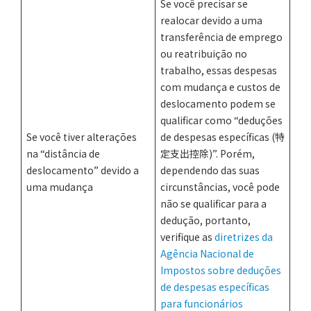
Se você precisar se
realocar devido a uma
transferência de emprego
ou reatribuição no
trabalho, essas despesas
com mudança e custos de
deslocamento podem se
qualificar como “deduções
Se você tiver alterações
de despesas específicas (特
na “distância de
定支出控除)”. Porém,
deslocamento” devido a
dependendo das suas
uma mudança
circunstâncias, você pode
não se qualificar para a
dedução, portanto,
verifique as
diretrizes da
Agência Nacional de
Impostos sobre deduções
de despesas específicas
para funcionários