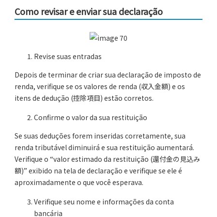
Como revisar e enviar sua declaração
Revise suas entradas
Depois de terminar de criar sua declaração de imposto de
renda, verifique se os valores de renda (収入金額) e os
itens de dedução (控除項目) estão corretos.
Confirme o valor da sua restituição
Se suas deduções forem inseridas corretamente, sua
renda tributável diminuirá e sua restituição aumentará.
Verifique o “valor estimado da restituição (還付金の見込み
額)” exibido na tela de declaração e verifique se ele é
aproximadamente o que você esperava.
Verifique seu nome e informações da conta
bancária