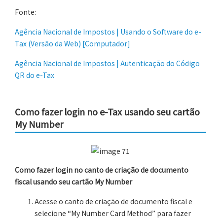
Fonte:
Agência Nacional de Impostos | Usando o Software do e-
Tax (Versão da Web) [Computador]
Agência Nacional de Impostos | Autenticação do Código
QR do e-Tax
Como fazer login no e-Tax usando seu cartão
My Number
Como fazer login no canto de criação de documento
fiscal usando seu cartão My Number
Acesse o canto de criação de documento fiscal e
selecione “My Number Card Method” para fazer