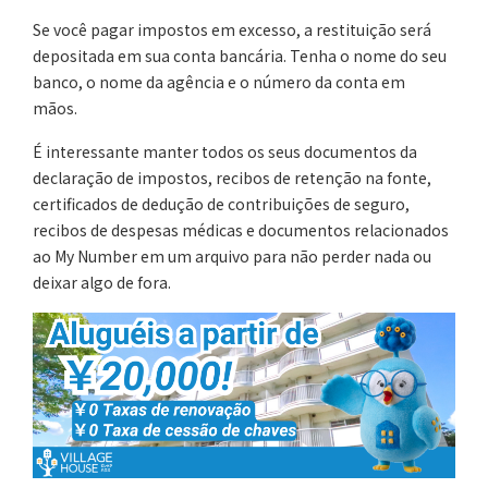
Se você pagar impostos em excesso, a restituição será
depositada em sua conta bancária. Tenha o nome do seu
banco, o nome da agência e o número da conta em
mãos.
É interessante manter todos os seus documentos da
declaração de impostos, recibos de retenção na fonte,
certificados de dedução de contribuições de seguro,
recibos de despesas médicas e documentos relacionados
ao My Number em um arquivo para não perder nada ou
deixar algo de fora.