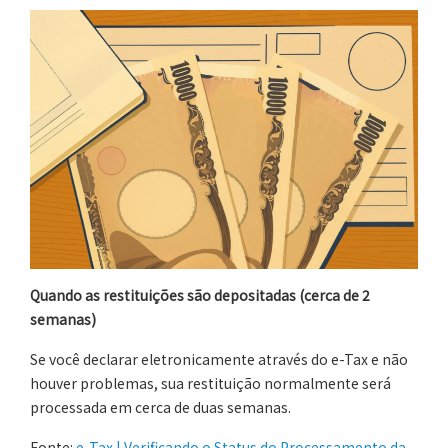
Quando as restituições são depositadas (cerca de 2
semanas)
Se você declarar eletronicamente através do e-Tax e não
houver problemas, sua restituição normalmente será
processada em cerca de duas semanas.
Fonte:
e-Tax | Verificando o Status do Processamento da