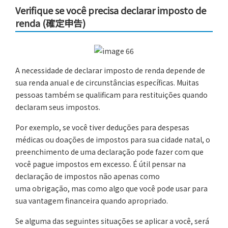
Verifique se você precisa declarar imposto de
renda (確定申告)
A necessidade de declarar imposto de renda depende de
sua renda anual e de circunstâncias específicas. Muitas
pessoas também se qualificam para restituições quando
declaram seus impostos.
Por exemplo, se você tiver deduções para despesas
médicas ou doações de impostos para sua cidade natal, o
preenchimento de uma declaração pode fazer com que
você pague impostos em excesso. É útil pensar na
declaração de impostos não apenas como
uma obrigação, mas como algo que você pode usar para
sua vantagem financeira quando apropriado.
Se alguma das seguintes situações se aplicar a você, será