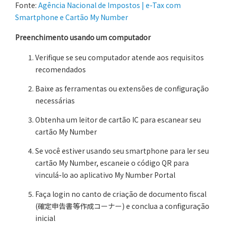
Fonte:
Agência Nacional de Impostos | e-Tax com
Smartphone e Cartão My Number
Preenchimento usando um computador
Verifique se seu computador atende aos requisitos
recomendados
Baixe as ferramentas ou extensões de configuração
necessárias
Obtenha um leitor de cartão IC para escanear seu
cartão My Number
Se você estiver usando seu smartphone para ler seu
cartão My Number, escaneie o código QR para
vinculá-lo ao aplicativo My Number Portal
Faça login no canto de criação de documento fiscal
(確定申告書等作成コーナー) e conclua a configuração
inicial