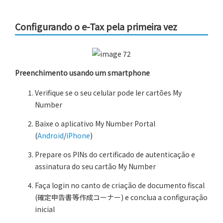
Configurando o e-Tax pela primeira vez
Preenchimento usando um smartphone
Verifique se o seu celular pode ler cartões My
Number
Baixe o aplicativo My Number Portal
(
Android
/
iPhone
)
Prepare os PINs do certificado de autenticação e
assinatura do seu cartão My Number
Faça login no canto de criação de documento fiscal
(確定申告書等作成コーナー) e conclua a configuração
inicial