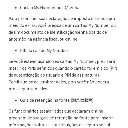
Cartão My Number ou ID/senha
Para preencher sua declaração de imposto de renda por
meio do e-Tax, você precisa de um cartão My Number ou
de um documento de identificação/senha obtido de
antemão na agência fiscal ou online.
PIN do cartão My Number
Se você estiver usando seu cartão My Number, precisará
inserir os PINs definidos quando o cartão foi emitido (PIN
de autenticação do usuário e PIN de assinatura).
Certifique-se de lembrar deles, pois você não poderá
prosseguir sem eles.
Guia de retenção na fonte (源泉徴収票)
Os funcionários assalariados que declaram online
precisam de sua guia de retenção na fonte para inserir
informações sobre as contribuições de seguro social