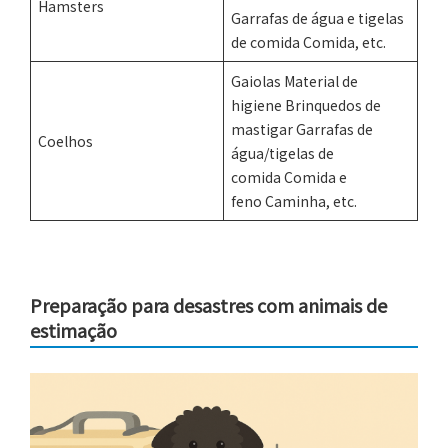
Hamsters
Garrafas de água e tigelas
de comida Comida, etc.
Gaiolas Material de
higiene Brinquedos de
mastigar Garrafas de
Coelhos
água/tigelas de
comida Comida e
feno Caminha, etc.
Preparação para desastres com animais de
estimação