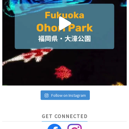
Follow on Instagram
GET CONNECTED