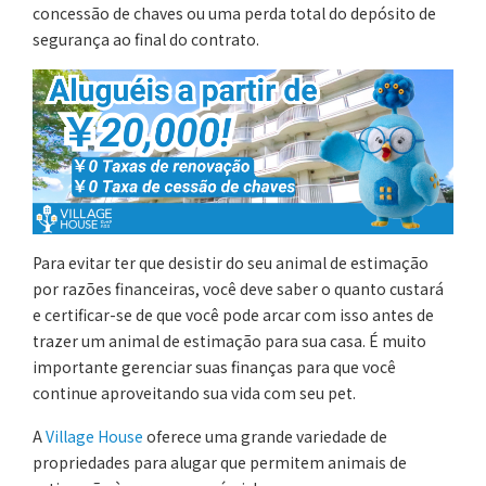
concessão de chaves ou uma perda total do depósito de
segurança ao final do contrato.
Para evitar ter que desistir do seu animal de estimação
por razões financeiras, você deve saber o quanto custará
e certificar-se de que você pode arcar com isso antes de
trazer um animal de estimação para sua casa. É muito
importante gerenciar suas finanças para que você
continue aproveitando sua vida com seu pet.
A
Village House
oferece uma grande variedade de
propriedades para alugar que permitem animais de