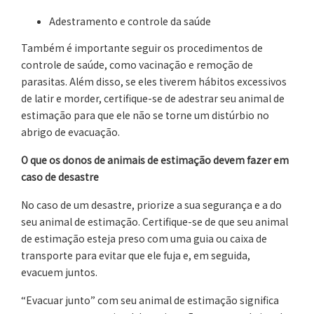
Adestramento e controle da saúde
Também é importante seguir os procedimentos de
controle de saúde, como vacinação e remoção de
parasitas. Além disso, se eles tiverem hábitos excessivos
de latir e morder, certifique-se de adestrar seu animal de
estimação para que ele não se torne um distúrbio no
abrigo de evacuação.
O que os donos de animais de estimação devem fazer em
caso de desastre
No caso de um desastre, priorize a sua segurança e a do
seu animal de estimação. Certifique-se de que seu animal
de estimação esteja preso com uma guia ou caixa de
transporte para evitar que ele fuja e, em seguida,
evacuem juntos.
“Evacuar junto” com seu animal de estimação significa