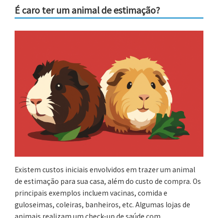
É caro ter um animal de estimação?
Existem custos iniciais envolvidos em trazer um animal
de estimação para sua casa, além do custo de compra. Os
principais exemplos incluem vacinas, comida e
guloseimas, coleiras, banheiros, etc. Algumas lojas de
animais realizam um check-up de saúde com