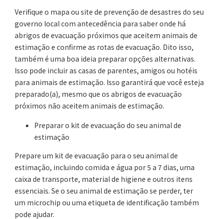
Verifique o mapa ou site de prevenção de desastres do seu
governo local com antecedência para saber onde há
abrigos de evacuação próximos que aceitem animais de
estimação e confirme as rotas de evacuação. Dito isso,
também é uma boa ideia preparar opções alternativas.
Isso pode incluir as casas de parentes, amigos ou hotéis
para animais de estimação. Isso garantirá que você esteja
preparado(a), mesmo que os abrigos de evacuação
próximos não aceitem animais de estimação.
Preparar o kit de evacuação do seu animal de
estimação
Prepare um kit de evacuação para o seu animal de
estimação, incluindo comida e água por 5 a 7 dias, uma
caixa de transporte, material de higiene e outros itens
essenciais. Se o seu animal de estimação se perder, ter
um microchip ou uma etiqueta de identificação também
pode ajudar.