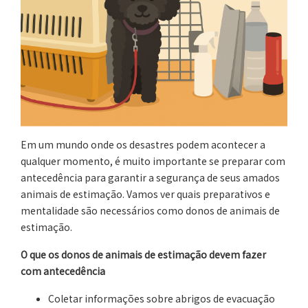
Em um mundo onde os desastres podem acontecer a
qualquer momento, é muito importante se preparar com
antecedência para garantir a segurança de seus amados
animais de estimação. Vamos ver quais preparativos e
mentalidade são necessários como donos de animais de
estimação.
O que os donos de animais de estimação devem fazer
com antecedência
Coletar informações sobre abrigos de evacuação