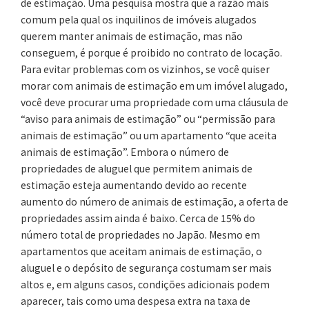
de estimação. Uma pesquisa mostra que a razão mais
comum pela qual os inquilinos de imóveis alugados
querem manter animais de estimação, mas não
conseguem, é porque é proibido no contrato de locação.
Para evitar problemas com os vizinhos, se você quiser
morar com animais de estimação em um imóvel alugado,
você deve procurar uma propriedade com uma cláusula de
“aviso para animais de estimação” ou “permissão para
animais de estimação” ou um apartamento “que aceita
animais de estimação”. Embora o número de
propriedades de aluguel que permitem animais de
estimação esteja aumentando devido ao recente
aumento do número de animais de estimação, a oferta de
propriedades assim ainda é baixo. Cerca de 15% do
número total de propriedades no Japão. Mesmo em
apartamentos que aceitam animais de estimação, o
aluguel e o depósito de segurança costumam ser mais
altos e, em alguns casos, condições adicionais podem
aparecer, tais como uma despesa extra na taxa de