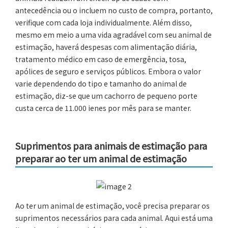
antecedência ou o incluem no custo de compra, portanto,
verifique com cada loja individualmente. Além disso,
mesmo em meio a uma vida agradável com seu animal de
estimação, haverá despesas com alimentação diária,
tratamento médico em caso de emergência, tosa,
apólices de seguro e serviços públicos. Embora o valor
varie dependendo do tipo e tamanho do animal de
estimação, diz-se que um cachorro de pequeno porte
custa cerca de 11.000 ienes por mês para se manter.
Suprimentos para animais de estimação para
preparar ao ter um animal de estimação
Ao ter um animal de estimação, você precisa preparar os
suprimentos necessários para cada animal. Aqui está uma