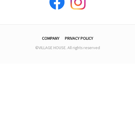
COMPANY
PRIVACY POLICY
©VILLAGE HOUSE. All rights reserved