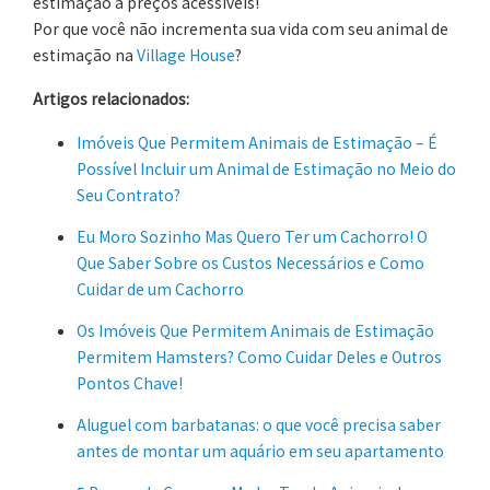
estimação à preços acessíveis!
Por que você não incrementa sua vida com seu animal de
estimação na
Village House
?
Artigos relacionados:
Imóveis Que Permitem Animais de Estimação – É
Possível Incluir um Animal de Estimação no Meio do
Seu Contrato?
Eu Moro Sozinho Mas Quero Ter um Cachorro! O
Que Saber Sobre os Custos Necessários e Como
Cuidar de um Cachorro
Os Imóveis Que Permitem Animais de Estimação
Permitem Hamsters? Como Cuidar Deles e Outros
Pontos Chave!
Aluguel com barbatanas: o que você precisa saber
antes de montar um aquário em seu apartamento