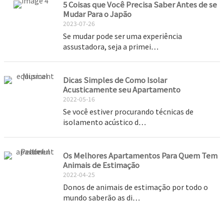
5 Coisas que Você Precisa Saber Antes de se
Mudar Para o Japão
2023-07-26
Se mudar pode ser uma experiência
assustadora, seja a primei…
Dicas Simples de Como Isolar
Acusticamente seu Apartamento
2022-05-16
Se você estiver procurando técnicas de
isolamento acústico d…
Os Melhores Apartamentos Para Quem Tem
Animais de Estimação
2022-04-25
Donos de animais de estimação por todo o
mundo saberão as di…