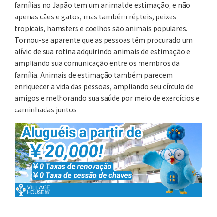
famílias no Japão tem um animal de estimação, e não
apenas cães e gatos, mas também répteis, peixes
tropicais, hamsters e coelhos são animais populares.
Tornou-se aparente que as pessoas têm procurado um
alívio de sua rotina adquirindo animais de estimação e
ampliando sua comunicação entre os membros da
família. Animais de estimação também parecem
enriquecer a vida das pessoas, ampliando seu círculo de
amigos e melhorando sua saúde por meio de exercícios e
caminhadas juntos.