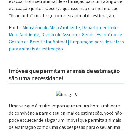
evacuar com seu animal de estimação para um abrigo de
evacuação juntos. Observe que isso não é o mesmo que
“ficar junto” no abrigo com seu animal de estimação.
Fonte:
Ministério do Meio Ambiente, Departamento de
Meio Ambiente, Divisão de Assuntos Gerais, Escritório de
Gestão de Bem-Estar Animal | Preparação para desastres
para animais de estimação
Imóveis que permitam animais de estimação
são uma necessidade!
Uma vez que é muito importante ter um bom ambiente
de convivência para o seu animal de estimação, você não
pode esquecer de alugar um imóvel que permita animais
de estimação como uma das despesas para o seu animal