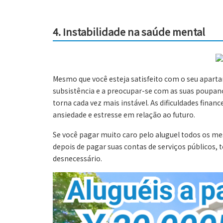
4.
Instabilidade na saúde mental
Mesmo que você esteja satisfeito com o seu aparta
subsistência e a preocupar-se com as suas poupanç
torna cada vez mais instável. As dificuldades finan
ansiedade e estresse em relação ao futuro.
Se você pagar muito caro pelo aluguel todos os me
depois de pagar suas contas de serviços públicos, 
desnecessário.