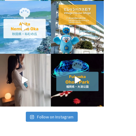
Follow on Instagram