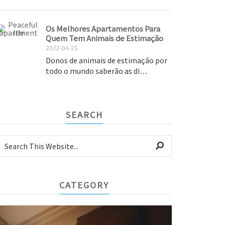
Os Melhores Apartamentos Para
Quem Tem Animais de Estimação
2022-04-25
Donos de animais de estimação por
todo o mundo saberão as di…
SEARCH
CATEGORY