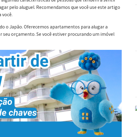
pagar pelo aluguel. Recomendamos que você use este artigo
a você.
odo o Japão. Oferecemos apartamentos para alugar a
ar seu orçamento. Se você estiver procurando um imóvel