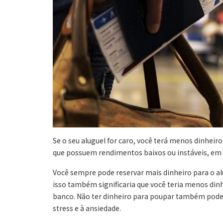
Se o seu aluguel for caro, você terá menos dinhe
que possuem rendimentos baixos ou instáveis, em pa
Você sempre pode reservar mais dinheiro para o al
isso também significaria que você teria menos din
banco. Não ter dinheiro para poupar também pode 
stress e à ansiedade.