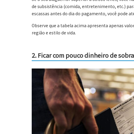
de subsistência (comida, entretenimento, etc.) pa
escassas antes do dia do pagamento, você pode até 
Observe que a tabela acima apresenta apenas valo
região e estilo de vida.
2.
Ficar com pouco dinheiro de sobr