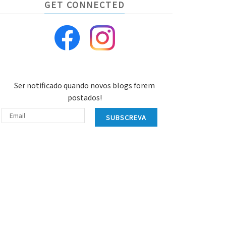
GET CONNECTED
Ser notificado quando novos blogs forem
postados!
SUBSCREVA