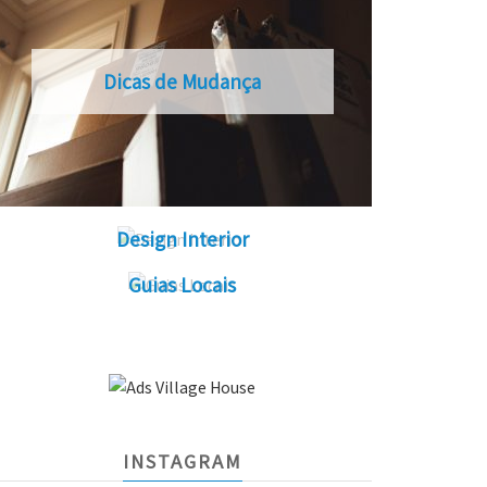
Dicas de Mudança
Design Interior
Guias Locais
INSTAGRAM