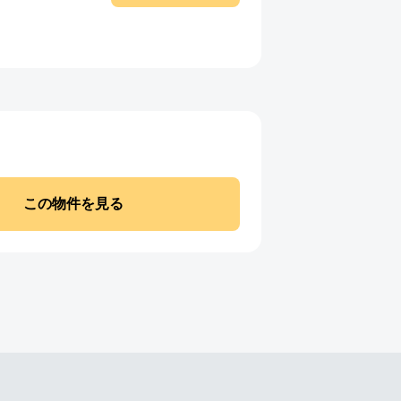
この物件を見る