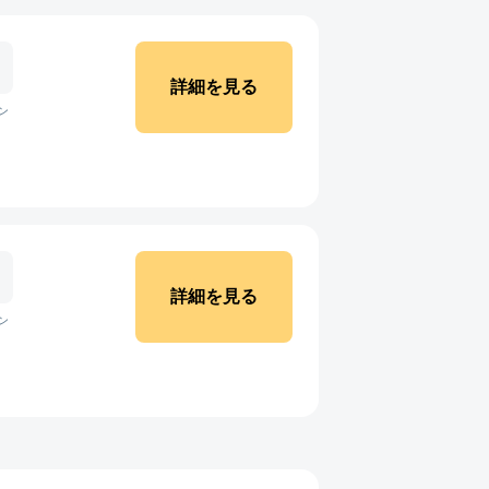
詳細を見る
ン
詳細を見る
ン