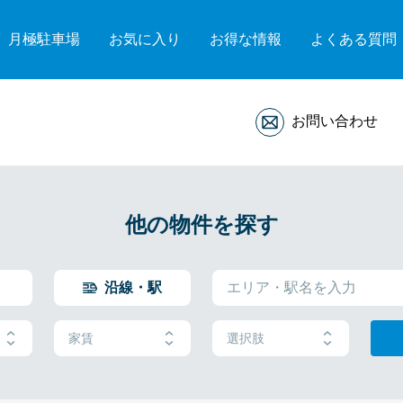
月極駐車場
お気に入り
お得な情報
よくある質問
お問い合わせ
他の物件を探す
沿線・駅
家賃
選択肢