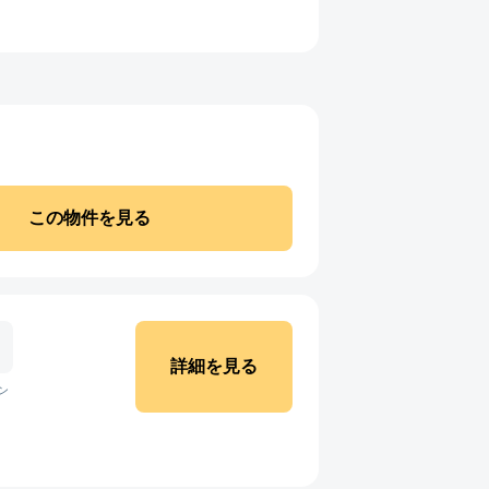
この物件を見る
詳細を見る
ン