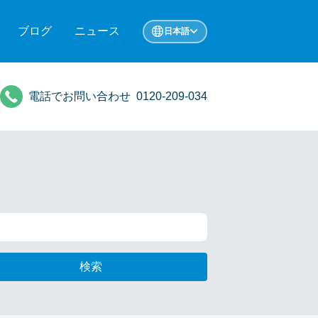
ブログ
ニュース
日本語
電話でお問い合わせ
0120-209-034
検索