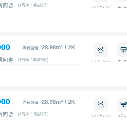
5 南向き
(1号棟 / 4階部分)
リノベーション
エアコ
000
28.98m² / 2K
専有面積:
3 南向き
(1号棟 / 3階部分)
リノベーション
エアコ
000
28.98m² / 2K
専有面積:
0 南向き
(1号棟 / 3階部分)
リノベーション
エアコ