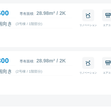
600
28.98m² / 2K
専有面積:
6 南向き
(3号棟 / 1階部分)
リノベーション
エアコ
300
28.98m² / 2K
専有面積:
3 南向き
(2号棟 / 1階部分)
リノベーション
エアコ