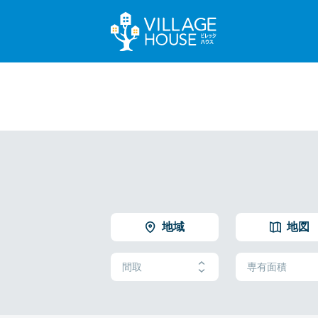
地域
地図
間取
専有面積