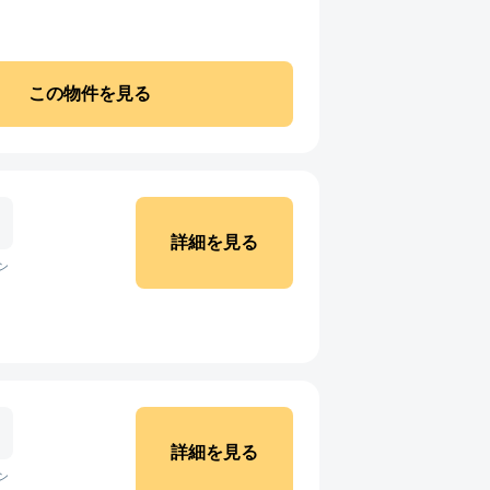
この物件を見る
詳細を見る
ン
詳細を見る
ン