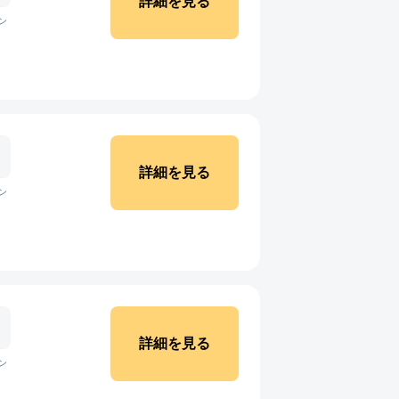
詳細を見る
ン
詳細を見る
ン
詳細を見る
ン