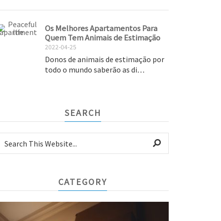
Os Melhores Apartamentos Para
Quem Tem Animais de Estimação
2022-04-25
Donos de animais de estimação por
todo o mundo saberão as di…
SEARCH
CATEGORY