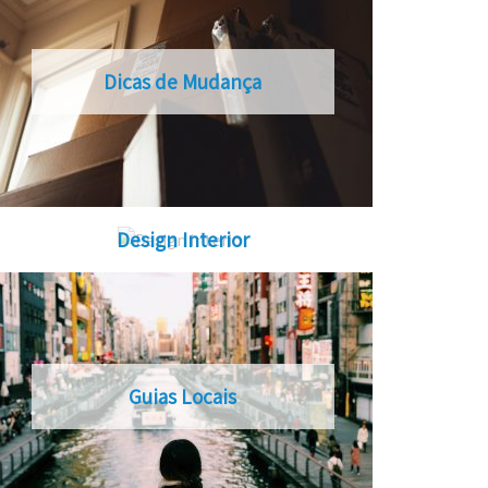
Dicas de Mudança
Design Interior
Guias Locais