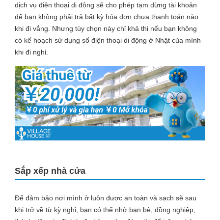
dịch vụ điện thoại di động sẽ cho phép tạm dừng tài khoản
để bạn không phải trả bất kỳ hóa đơn chưa thanh toán nào
khi đi vắng. Nhưng tùy chọn này chỉ khả thi nếu bạn không
có kế hoạch sử dụng số điện thoại di động ở Nhật của mình
khi đi nghỉ.
Sắp xếp nhà cửa
Để đảm bảo nơi mình ở luôn được an toàn và sạch sẽ sau
khi trở về từ kỳ nghỉ, bạn có thể nhờ bạn bè, đồng nghiệp,