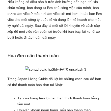
Nếu không có điều nào ở trên ảnh hưởng đến bạn, thì xin
chúc mừng, bạn đang tự làm chủ công việc của mình, bạn
được làm việc ở một nơi làm việc cởi mở hơn, hoặc bạn làm
việc cho một công ty quốc tế và đang lên kế hoạch cho một
kỳ nghỉ dài ngày. Sau đây là một số lời khuyên về cách sắp
xếp để mọi việc vẫn suôn sẻ trước khi bạn bay, lái xe, đi xe
buýt hoặc đi tập huấn dài ngày.
Hóa đơn cần thanh toán
Trang Japan Living Guide đã liệt kê những cách sau để bạn
có thể thanh toán hóa đơn tại Nhật:
Tại cửa hàng tiện lợi nếu bạn thích thanh toán bằng
tiền mặt
Chuyển khoản ngân hàng, nếu bạn thành thạo