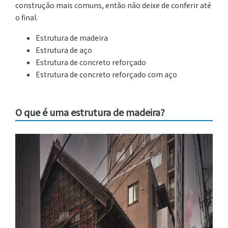
construção mais comuns, então não deixe de conferir até
o final.
Estrutura de madeira
Estrutura de aço
Estrutura de concreto reforçado
Estrutura de concreto reforçado com aço
O que é uma estrutura de madeira?