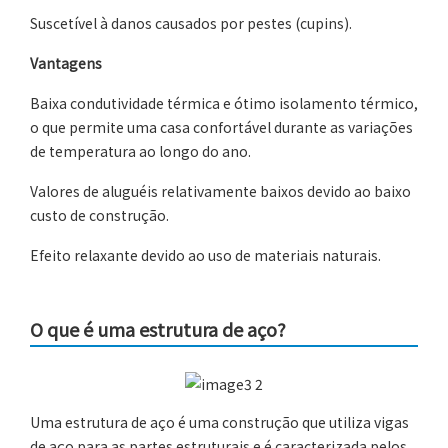
Suscetível à danos causados por pestes (cupins).
Vantagens
Baixa condutividade térmica e ótimo isolamento térmico,
o que permite uma casa confortável durante as variações
de temperatura ao longo do ano.
Valores de aluguéis relativamente baixos devido ao baixo
custo de construção.
Efeito relaxante devido ao uso de materiais naturais.
O que é uma estrutura de aço?
Uma estrutura de aço é uma construção que utiliza vigas
de aço para as partes estruturais e é caracterizada pelos