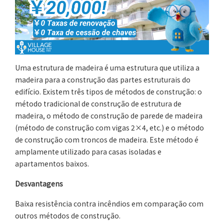
Uma estrutura de madeira é uma estrutura que utiliza a
madeira para a construção das partes estruturais do
edifício. Existem três tipos de métodos de construção: o
método tradicional de construção de estrutura de
madeira, o método de construção de parede de madeira
(método de construção com vigas 2×4, etc.) e o método
de construção com troncos de madeira. Este método é
amplamente utilizado para casas isoladas e
apartamentos baixos.
Desvantagens
Baixa resistência contra incêndios em comparação com
outros métodos de construção.