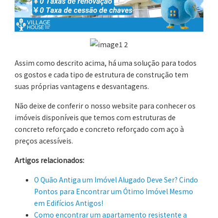
Assim como descrito acima, há uma solução para todos
os gostos e cada tipo de estrutura de construção tem
suas próprias vantagens e desvantagens.
Não deixe de conferir o nosso website para conhecer os
imóveis disponíveis que temos com estruturas de
concreto reforçado e concreto reforçado com aço à
preços acessíveis.
Artigos relacionados:
O Quão Antiga um Imóvel Alugado Deve Ser? Cindo
Pontos para Encontrar um Ótimo Imóvel Mesmo
em Edifícios Antigos!
Como encontrar um apartamento resistente a