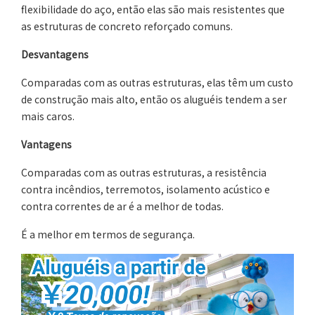
flexibilidade do aço, então elas são mais resistentes que
as estruturas de concreto reforçado comuns.
Desvantagens
Comparadas com as outras estruturas, elas têm um custo
de construção mais alto, então os aluguéis tendem a ser
mais caros.
Vantagens
Comparadas com as outras estruturas, a resistência
contra incêndios, terremotos, isolamento acústico e
contra correntes de ar é a melhor de todas.
É a melhor em termos de segurança.