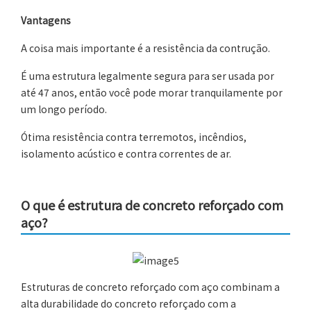
Vantagens
A coisa mais importante é a resistência da contrução.
É uma estrutura legalmente segura para ser usada por
até 47 anos, então você pode morar tranquilamente por
um longo período.
Ótima resistência contra terremotos, incêndios,
isolamento acústico e contra correntes de ar.
O que é estrutura de concreto reforçado com
aço?
Estruturas de concreto reforçado com aço combinam a
alta durabilidade do concreto reforçado com a