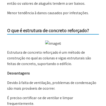
então os valores de aluguéis tendem a ser baixos.
Menor tendência à danos causados por infestações.
O que é estrutura de concreto reforçado?
Estrutura de concreto reforçado é um método de
construção no qual as colunas e vigas estruturais são
feitas de concreto, suportando o edifício.
Desvantagens
Devido à falta de ventilação, problemas de condensação
são mais prováveis de ocorrer.
É preciso certificar-se de ventilar e limpar
frequentemente.