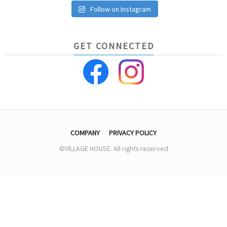
Follow on Instagram
GET CONNECTED
COMPANY
PRIVACY POLICY
©VILLAGE HOUSE. All rights reserved