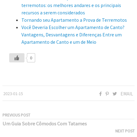
terremotos: os melhores andares e os principais
recursos a serem considerados
Tornando seu Apartamento a Prova de Terremotos
Você Deveria Escolher um Apartamento de Canto?
Vantagens, Desvantagens e Diferenças Entre um
Apartamento de Canto e um de Meio
0
2023-01-15
EMAIL
PREVIOUS POST
Um Guia Sobre Cômodos Com Tatames
NEXT POST