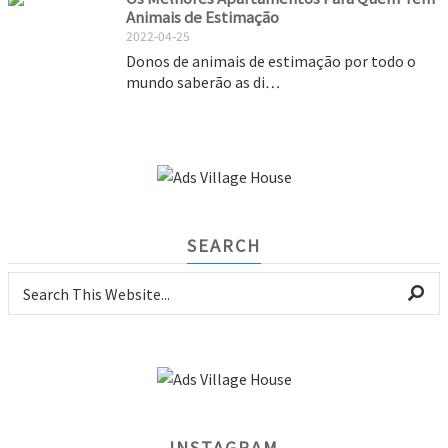
Animais de Estimação
2022-04-25
Donos de animais de estimação por todo o
mundo saberão as di…
SEARCH
INSTAGRAM