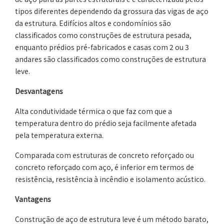
tipos diferentes dependendo da grossura das vigas de aço
da estrutura. Edifícios altos e condomínios são
classificados como construções de estrutura pesada,
enquanto prédios pré-fabricados e casas com 2 ou 3
andares são classificados como construções de estrutura
leve.
Desvantagens
Alta condutividade térmica o que faz com que a
temperatura dentro do prédio seja facilmente afetada
pela temperatura externa.
Comparada com estruturas de concreto reforçado ou
concreto reforçado com aço, é inferior em termos de
resistência, resistência à incêndio e isolamento acústico.
Vantagens
Construção de aço de estrutura leve é um método barato,