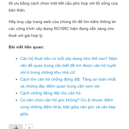
tối ưu bằng cách chọn một kết cấu phù hợp với lối sống của
bản thân.
Hãy truy cập trang web của chúng tôi để tìm kiếm thông tin
các công trình xây dựng RC/SRC hiện đang sẵn sàng cho
thuê với giá hợp lý.
Bài viết liên quan:
Căn hộ thuê nên có tuổi xây dựng như thế nào? Năm
vấn đề quan trọng cần biết để tìm được căn hộ tuyệt
vời ở trong những khu nhà cũ!
Cách tìm căn hộ chống động đất: Tầng an toàn nhất
và những đặc điểm quan trọng cần xem xét
Cách chống động đất cho căn hộ
Có nên chọn căn hộ góc không? Ưu & nhược điểm
cùng những điểm khác biệt giữa căn góc và căn kẹp
giữa
0