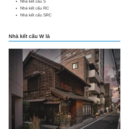
Nhà kết cấu S
Nhà kết cấu RC
Nhà kết cấu SRC
Nhà kết cấu W là