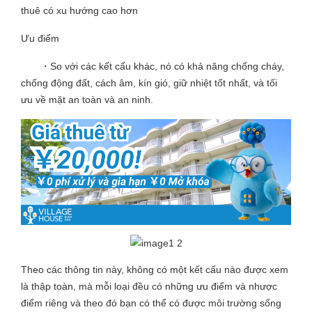
thuê có xu hướng cao hơn
Ưu điểm
・So với các kết cấu khác, nó có khả năng chống cháy,
chống động đất, cách âm, kín gió, giữ nhiệt tốt nhất, và tối
ưu về mặt an toàn và an ninh.
Theo các thông tin này, không có một kết cấu nào được xem
là thập toàn, mà mỗi loại đều có những ưu điểm và nhược
điểm riêng và theo đó bạn có thể có được môi trường sống