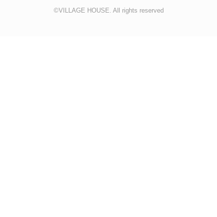
©VILLAGE HOUSE. All rights reserved