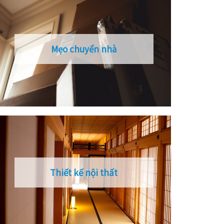
Mẹo chuyển nhà
Thiết kế nội thất