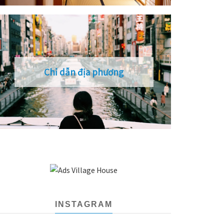
Chỉ dẫn địa phương
INSTAGRAM