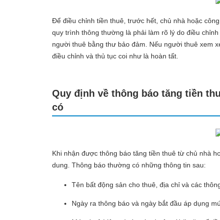
Để điều chỉnh tiền thuê, trước hết, chủ nhà hoặc công 
quy trình thông thường là phải làm rõ lý do điều chỉn
người thuê bằng thư bảo đảm. Nếu người thuê xem xét v
điều chỉnh và thủ tục coi như là hoàn tất.
Quy định về thông báo tăng tiền th
có
Khi nhận được thông báo tăng tiền thuê từ chủ nhà hoặ
dung. Thông báo thường có những thông tin sau:
Tên bất động sản cho thuê, địa chỉ và các thôn
Ngày ra thông báo và ngày bắt đầu áp dụng m