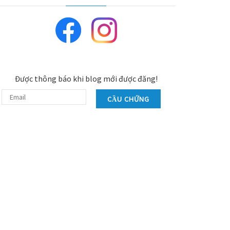
Được thông báo khi blog mới được đăng!
CẦU CHỨNG