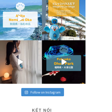
Follow on Instagram
KẾT NỐI