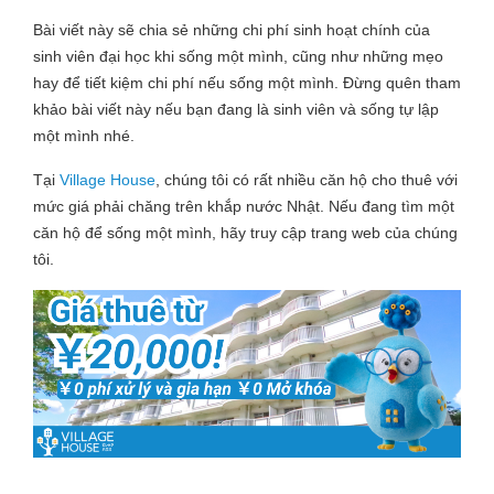
Bài viết này sẽ chia sẻ những chi phí sinh hoạt chính của
sinh viên đại học khi sống một mình, cũng như những mẹo
hay để tiết kiệm chi phí nếu sống một mình. Đừng quên tham
khảo bài viết này nếu bạn đang là sinh viên và sống tự lập
một mình nhé.
Tại
Village House
, chúng tôi có rất nhiều căn hộ cho thuê với
mức giá phải chăng trên khắp nước Nhật. Nếu đang tìm một
căn hộ để sống một mình, hãy truy cập trang web của chúng
tôi.