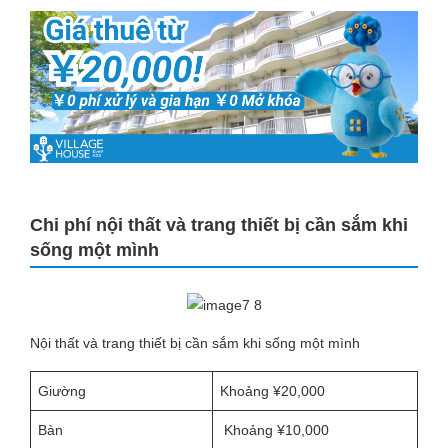
Chi phí nội thất và trang thiết bị cần sắm khi
sống một mình
Nội thất và trang thiết bị cần sắm khi sống một mình
Giường
Khoảng ¥20,000
Bàn
Khoảng ¥10,000