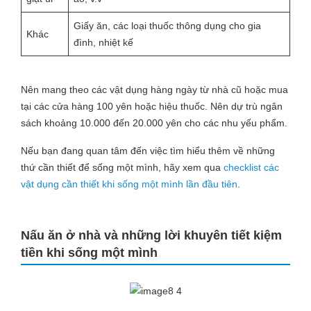
Giấy ăn, các loại thuốc thông dụng cho gia
Khác
đình, nhiệt kế
Nên mang theo các vật dụng hàng ngày từ nhà cũ hoặc mua
tại các cửa hàng 100 yên hoặc hiệu thuốc. Nên dự trù ngân
sách khoảng 10.000 đến 20.000 yên cho các nhu yếu phẩm.
Nếu bạn đang quan tâm đến việc tìm hiểu thêm về những
thứ cần thiết để sống một mình, hãy xem qua
checklist các
vật dụng cần thiết khi sống một mình lần đầu tiên
.
Nấu ăn ở nhà và những lời khuyên tiết kiệm
tiền khi sống một mình