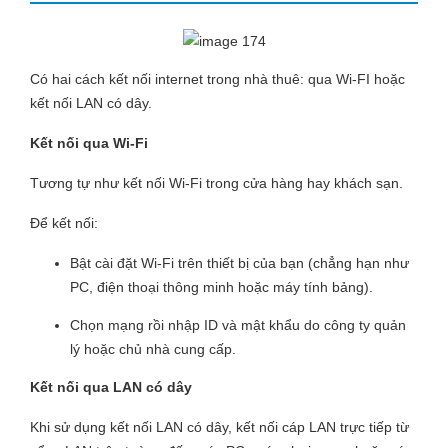
Có hai cách kết nối internet trong nhà thuê: qua Wi-FI hoặc
kết nối LAN có dây.
Kết nối qua Wi-Fi
Tương tự như kết nối Wi-Fi trong cửa hàng hay khách sạn.
Để kết nối:
Bật cài đặt Wi-Fi trên thiết bị của bạn (chẳng hạn như
PC, điện thoại thông minh hoặc máy tính bảng).
Chọn mạng rồi nhập ID và mật khẩu do công ty quản
lý hoặc chủ nhà cung cấp.
Kết nối qua LAN có dây
Khi sử dụng kết nối LAN có dây, kết nối cáp LAN trực tiếp từ