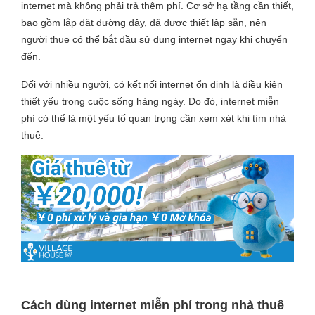
internet mà không phải trả thêm phí. Cơ sở hạ tầng cần thiết,
bao gồm lắp đặt đường dây, đã được thiết lập sẵn, nên
người thue có thể bắt đầu sử dụng internet ngay khi chuyển
đến.
Đối với nhiều người, có kết nối internet ổn định là điều kiện
thiết yếu trong cuộc sống hàng ngày. Do đó, internet miễn
phí có thể là một yếu tố quan trọng cần xem xét khi tìm nhà
thuê.
Cách dùng internet miễn phí trong nhà thuê