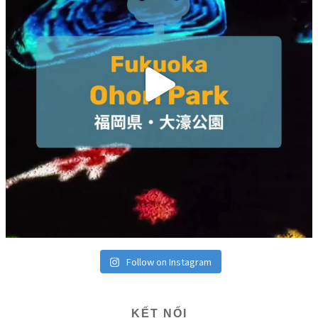
Follow on Instagram
KẾT NỐI