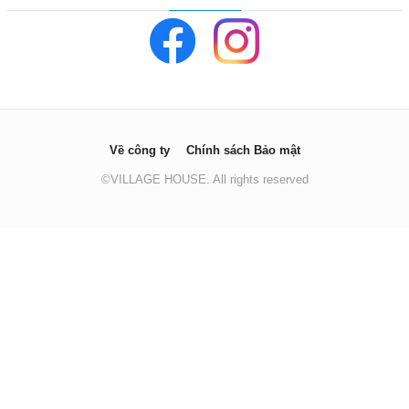
Về công ty
Chính sách Bảo mật
©VILLAGE HOUSE. All rights reserved