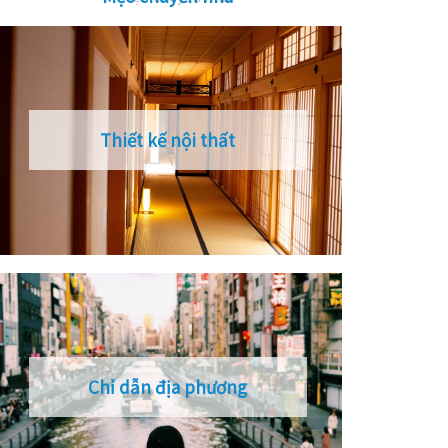
Thiết kế nội thất
Chỉ dẫn địa phương