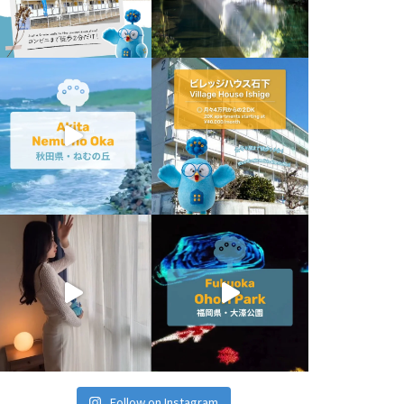
Follow on Instagram