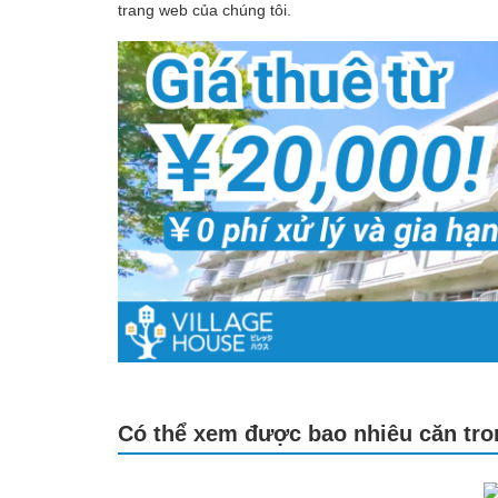
trang web của chúng tôi.
Có thể xem được bao nhiêu căn tr