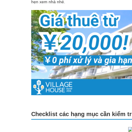
hẹn xem nhà nhé.
Checklist các hạng mục cần kiểm tr