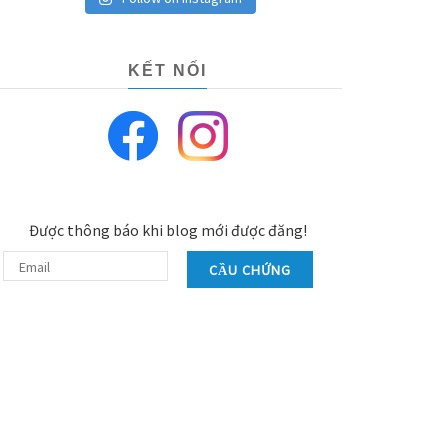
KẾT NỐI
Được thông báo khi blog mới được đăng!
CẦU CHỨNG