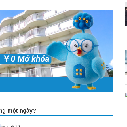
ong một ngày?