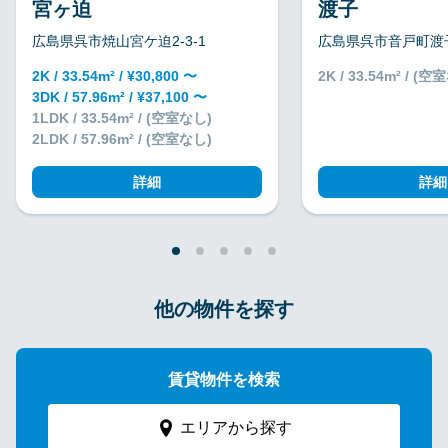
宮ヶ迫
渡子
広島県呉市焼山宮ケ迫2-3-1
広島県呉市音戸町渡子
2K / 33.54m² / ¥30,800 〜
2K / 33.54m² / (
3DK / 57.96m² / ¥37,100 〜
1LDK / 33.54m² / (空室なし)
2LDK / 57.96m² / (空室なし)
詳細
詳細
他の物件を探す
賃貸物件を検索
エリアから探す