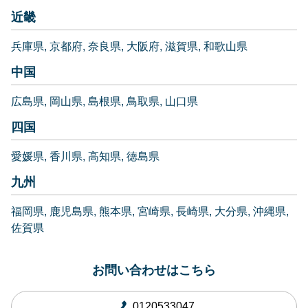
近畿
兵庫県
京都府
奈良県
大阪府
滋賀県
和歌山県
中国
広島県
岡山県
島根県
鳥取県
山口県
四国
愛媛県
香川県
高知県
徳島県
九州
福岡県
鹿児島県
熊本県
宮崎県
長崎県
大分県
沖縄県
佐賀県
お問い合わせはこちら
0120533047