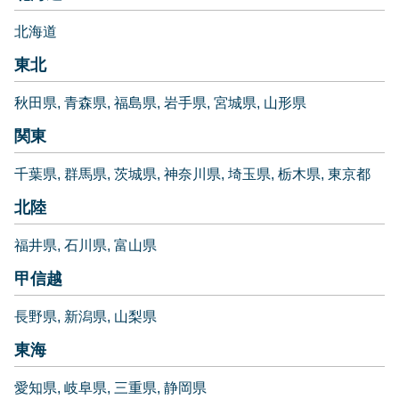
北海道
東北
秋田県
青森県
福島県
岩手県
宮城県
山形県
関東
千葉県
群馬県
茨城県
神奈川県
埼玉県
栃木県
東京都
北陸
福井県
石川県
富山県
甲信越
長野県
新潟県
山梨県
東海
愛知県
岐阜県
三重県
静岡県