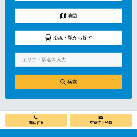
地図
沿線・駅から探す
検索
電話する
空室待ち登録