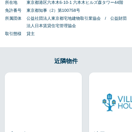
所在地
東京都港区六本木6-10-1 六本木ヒルズ森タワー44階
免許番号
東京都知事（2）第100758号
所属団体
公益社団法人東京都宅地建物取引業協会 / 公益財団
法人日本賃貸住宅管理協会
取引態様
貸主
近隣物件