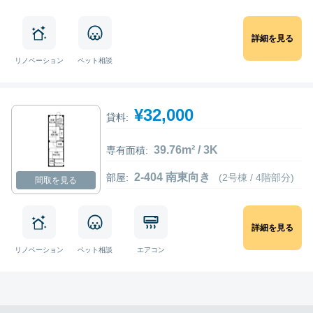
詳細を見る
リノベーション
ペット相談
¥32,000
貸料:
39.76m² / 3K
専有面積:
2-404 南東向き
部屋:
(2号棟 / 4階部分)
間取を見る
詳細を見る
リノベーション
ペット相談
エアコン