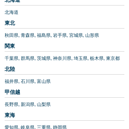
北海道
東北
秋田県
青森県
福島県
岩手県
宮城県
山形県
関東
千葉県
群馬県
茨城県
神奈川県
埼玉県
栃木県
東京都
北陸
福井県
石川県
富山県
甲信越
長野県
新潟県
山梨県
東海
愛知県
岐阜県
三重県
静岡県