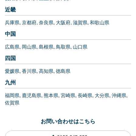
近畿
兵庫県
京都府
奈良県
大阪府
滋賀県
和歌山県
中国
広島県
岡山県
島根県
鳥取県
山口県
四国
愛媛県
香川県
高知県
徳島県
九州
福岡県
鹿児島県
熊本県
宮崎県
長崎県
大分県
沖縄県
佐賀県
お問い合わせはこちら