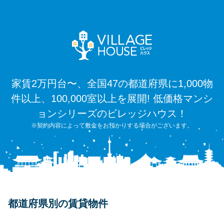
家賃2万円台〜、全国47の都道府県に1,000物
件以上、100,000室以上を展開! 低価格マンシ
ョンシリーズのビレッジハウス！
※契約内容によって敷金をお預かりする場合がございます。
都道府県別の賃貸物件