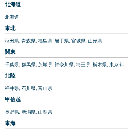
北海道
北海道
東北
秋田県
青森県
福島県
岩手県
宮城県
山形県
関東
千葉県
群馬県
茨城県
神奈川県
埼玉県
栃木県
東京都
北陸
福井県
石川県
富山県
甲信越
長野県
新潟県
山梨県
東海