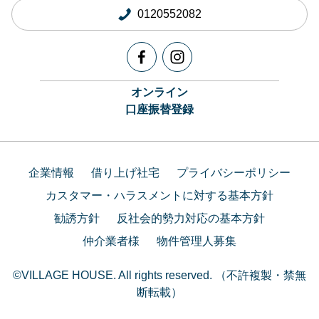
0120552082
オンライン
口座振替登録
企業情報
借り上げ社宅
プライバシーポリシー
カスタマー・ハラスメントに対する基本方針
勧誘方針
反社会的勢力対応の基本方針
仲介業者様
物件管理人募集
©VILLAGE HOUSE. All rights reserved. （不許複製・禁無
断転載）