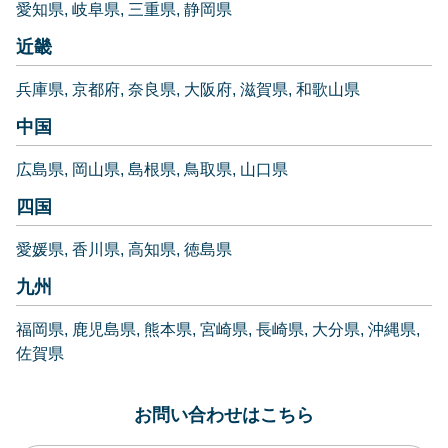
愛知県
岐阜県
三重県
静岡県
近畿
兵庫県
京都府
奈良県
大阪府
滋賀県
和歌山県
中国
広島県
岡山県
島根県
鳥取県
山口県
四国
愛媛県
香川県
高知県
徳島県
九州
福岡県
鹿児島県
熊本県
宮崎県
長崎県
大分県
沖縄県
佐賀県
お問い合わせはこちら