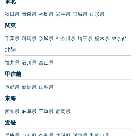
東北
秋田県
青森県
福島県
岩手県
宮城県
山形県
関東
千葉県
群馬県
茨城県
神奈川県
埼玉県
栃木県
東京都
北陸
福井県
石川県
富山県
甲信越
長野県
新潟県
山梨県
東海
愛知県
岐阜県
三重県
静岡県
近畿
兵庫県
京都府
奈良県
大阪府
滋賀県
和歌山県