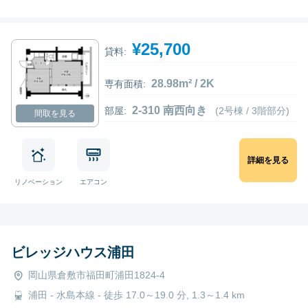
¥25,700
貸料:
28.98m² / 2K
専有面積:
2-310 南西向き
部屋:
(2号棟 / 3階部分)
間取を見る
詳細を見る
リノベーション
エアコン
ビレッジハウス浦田
岡山県倉敷市福田町浦田1824-4
浦田 - 水島本線 - 徒歩 17.0～19.0 分, 1.3～1.4 km