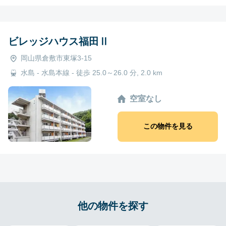
ビレッジハウス福田Ⅱ
岡山県倉敷市東塚3-15
水島 - 水島本線 - 徒歩 25.0～26.0 分, 2.0 km
空室なし
この物件を見る
他の物件を探す