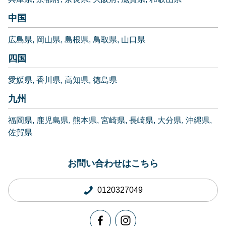
中国
広島県
岡山県
島根県
鳥取県
山口県
四国
愛媛県
香川県
高知県
徳島県
九州
福岡県
鹿児島県
熊本県
宮崎県
長崎県
大分県
沖縄県
佐賀県
お問い合わせはこちら
0120327049