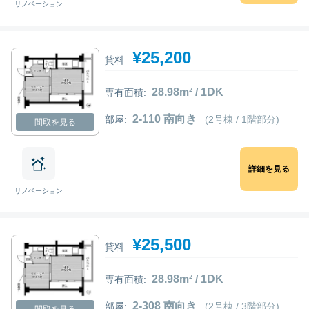
リノベーション
¥25,200
貸料:
28.98m² / 1DK
専有面積:
2-110 南向き
部屋:
(2号棟 / 1階部分)
間取を見る
詳細を見る
リノベーション
¥25,500
貸料:
28.98m² / 1DK
専有面積:
2-308 南向き
部屋:
(2号棟 / 3階部分)
間取を見る