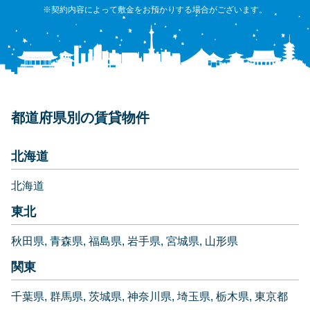
※契約内容によって敷金をお預かりする場合がございます。
都道府県別の賃貸物件
北海道
北海道
東北
秋田県
青森県
福島県
岩手県
宮城県
山形県
関東
千葉県
群馬県
茨城県
神奈川県
埼玉県
栃木県
東京都