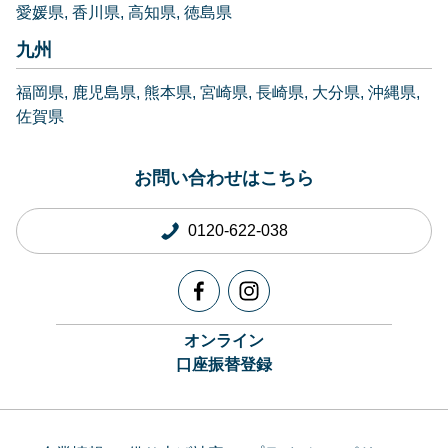
愛媛県
香川県
高知県
徳島県
九州
福岡県
鹿児島県
熊本県
宮崎県
長崎県
大分県
沖縄県
佐賀県
お問い合わせはこちら
0120-622-038
オンライン
口座振替登録