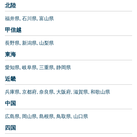
北陸
福井県
石川県
富山県
甲信越
長野県
新潟県
山梨県
東海
愛知県
岐阜県
三重県
静岡県
近畿
兵庫県
京都府
奈良県
大阪府
滋賀県
和歌山県
中国
広島県
岡山県
島根県
鳥取県
山口県
四国