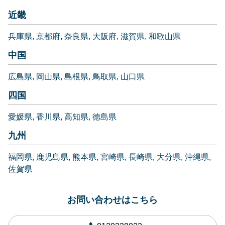
近畿
兵庫県
京都府
奈良県
大阪府
滋賀県
和歌山県
中国
広島県
岡山県
島根県
鳥取県
山口県
四国
愛媛県
香川県
高知県
徳島県
九州
福岡県
鹿児島県
熊本県
宮崎県
長崎県
大分県
沖縄県
佐賀県
お問い合わせはこちら