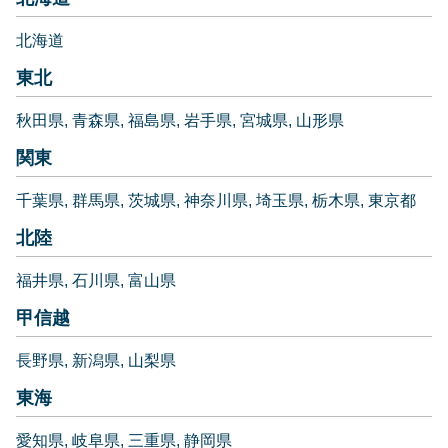
北海道
東北
秋田県
青森県
福島県
岩手県
宮城県
山形県
関東
千葉県
群馬県
茨城県
神奈川県
埼玉県
栃木県
東京都
北陸
福井県
石川県
富山県
甲信越
長野県
新潟県
山梨県
東海
愛知県
岐阜県
三重県
静岡県