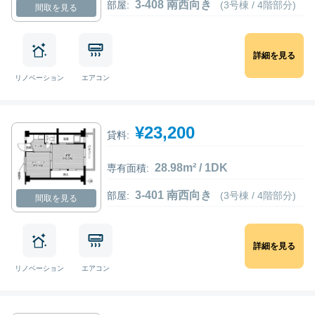
3-408 南西向き
部屋:
(3号棟 / 4階部分)
間取を見る
詳細を見る
リノベーション
エアコン
¥23,200
貸料:
28.98m² / 1DK
専有面積:
3-401 南西向き
部屋:
(3号棟 / 4階部分)
間取を見る
詳細を見る
リノベーション
エアコン