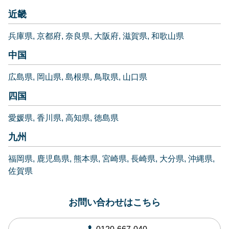
近畿
兵庫県
京都府
奈良県
大阪府
滋賀県
和歌山県
中国
広島県
岡山県
島根県
鳥取県
山口県
四国
愛媛県
香川県
高知県
徳島県
九州
福岡県
鹿児島県
熊本県
宮崎県
長崎県
大分県
沖縄県
佐賀県
お問い合わせはこちら