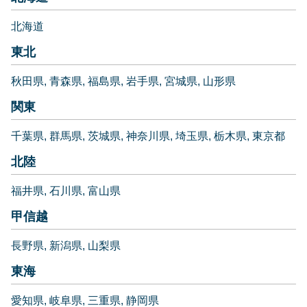
北海道
東北
秋田県
青森県
福島県
岩手県
宮城県
山形県
関東
千葉県
群馬県
茨城県
神奈川県
埼玉県
栃木県
東京都
北陸
福井県
石川県
富山県
甲信越
長野県
新潟県
山梨県
東海
愛知県
岐阜県
三重県
静岡県