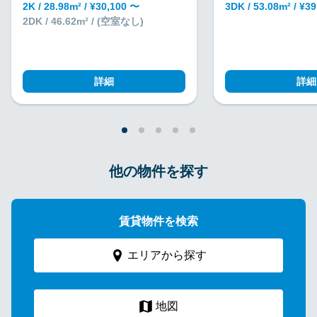
2K / 28.98m² / ¥30,100 〜
3DK / 53.08m² / ¥3
2DK / 46.62m² / (空室なし)
詳細
詳細
他の物件を探す
賃貸物件を検索
エリアから探す
地図