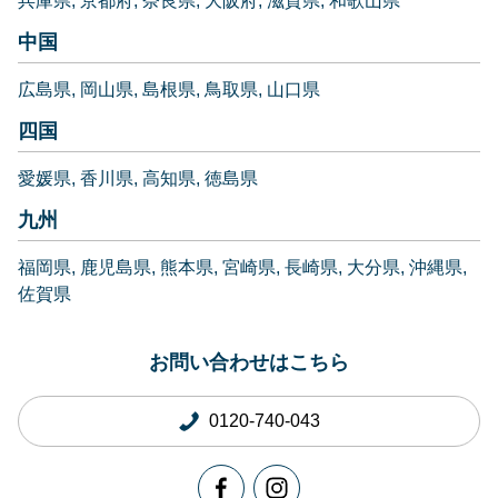
兵庫県
京都府
奈良県
大阪府
滋賀県
和歌山県
中国
広島県
岡山県
島根県
鳥取県
山口県
四国
愛媛県
香川県
高知県
徳島県
九州
福岡県
鹿児島県
熊本県
宮崎県
長崎県
大分県
沖縄県
佐賀県
お問い合わせはこちら
0120-740-043