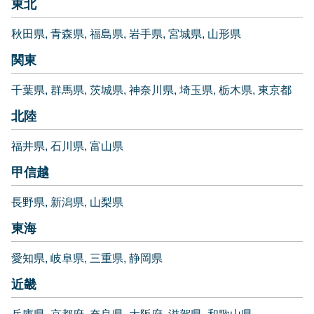
東北
秋田県
青森県
福島県
岩手県
宮城県
山形県
関東
千葉県
群馬県
茨城県
神奈川県
埼玉県
栃木県
東京都
北陸
福井県
石川県
富山県
甲信越
長野県
新潟県
山梨県
東海
愛知県
岐阜県
三重県
静岡県
近畿