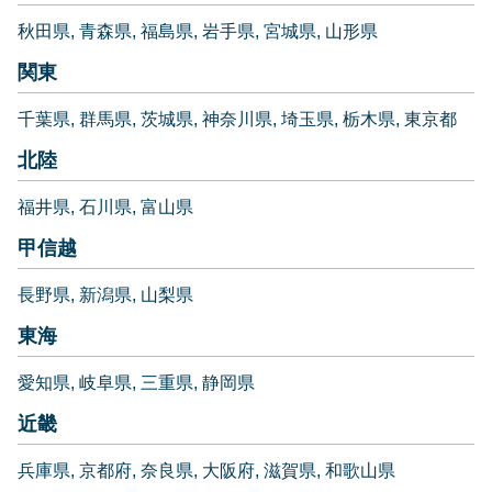
秋田県
青森県
福島県
岩手県
宮城県
山形県
関東
千葉県
群馬県
茨城県
神奈川県
埼玉県
栃木県
東京都
北陸
福井県
石川県
富山県
甲信越
長野県
新潟県
山梨県
東海
愛知県
岐阜県
三重県
静岡県
近畿
兵庫県
京都府
奈良県
大阪府
滋賀県
和歌山県