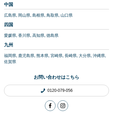
中国
広島県
岡山県
島根県
鳥取県
山口県
四国
愛媛県
香川県
高知県
徳島県
九州
福岡県
鹿児島県
熊本県
宮崎県
長崎県
大分県
沖縄県
佐賀県
お問い合わせはこちら
0120-079-056