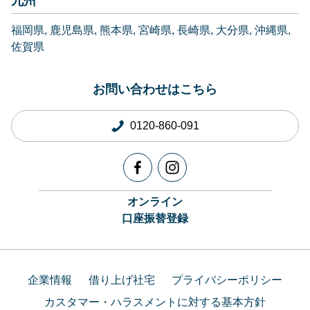
九州
福岡県
鹿児島県
熊本県
宮崎県
長崎県
大分県
沖縄県
佐賀県
お問い合わせはこちら
0120-860-091
オンライン
口座振替登録
企業情報
借り上げ社宅
プライバシーポリシー
カスタマー・ハラスメントに対する基本方針