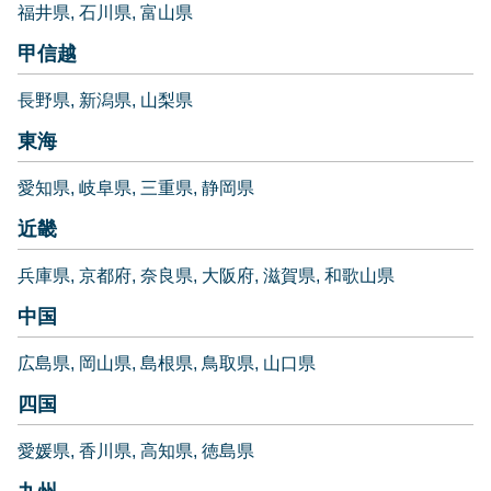
福井県
石川県
富山県
甲信越
長野県
新潟県
山梨県
東海
愛知県
岐阜県
三重県
静岡県
近畿
兵庫県
京都府
奈良県
大阪府
滋賀県
和歌山県
中国
広島県
岡山県
島根県
鳥取県
山口県
四国
愛媛県
香川県
高知県
徳島県