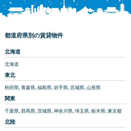
都道府県別の賃貸物件
北海道
北海道
東北
秋田県
青森県
福島県
岩手県
宮城県
山形県
関東
千葉県
群馬県
茨城県
神奈川県
埼玉県
栃木県
東京都
北陸