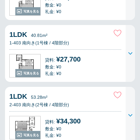
敷金: ¥0
礼金: ¥0
写真を見る
1LDK
40.81m²
1-403 南向き(1号棟 / 4階部分)
¥27,700
貸料:
敷金: ¥0
礼金: ¥0
写真を見る
1LDK
53.28m²
2-403 南向き(2号棟 / 4階部分)
¥34,300
貸料:
敷金: ¥0
礼金: ¥0
写真を見る