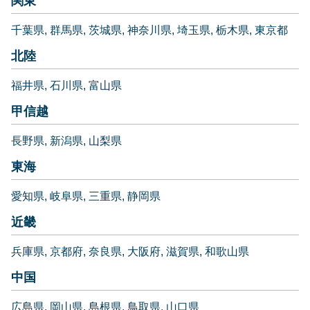
関東
千葉県
群馬県
茨城県
神奈川県
埼玉県
栃木県
東京都
北陸
福井県
石川県
富山県
甲信越
長野県
新潟県
山梨県
東海
愛知県
岐阜県
三重県
静岡県
近畿
兵庫県
京都府
奈良県
大阪府
滋賀県
和歌山県
中国
広島県
岡山県
島根県
鳥取県
山口県