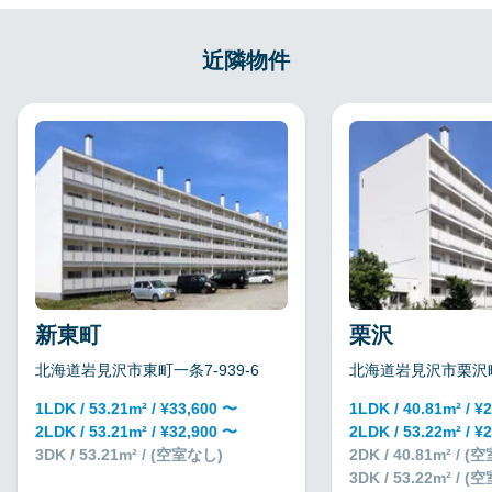
近隣物件
新東町
栗沢
北海道岩見沢市東町一条7-939-6
北海道岩見沢市栗沢町
1LDK / 53.21m² / ¥33,600 〜
1LDK / 40.81m² / ¥
2LDK / 53.21m² / ¥32,900 〜
2LDK / 53.22m² / ¥
3DK / 53.21m² / (空室なし)
2DK / 40.81m² / 
3DK / 53.22m² / 