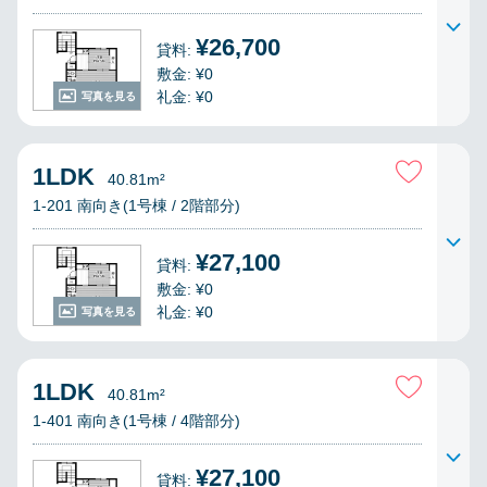
¥26,700
貸料:
敷金: ¥0
礼金: ¥0
写真を見る
1LDK
40.81m²
1-201 南向き(1号棟 / 2階部分)
¥27,100
貸料:
敷金: ¥0
礼金: ¥0
写真を見る
1LDK
40.81m²
1-401 南向き(1号棟 / 4階部分)
¥27,100
貸料: