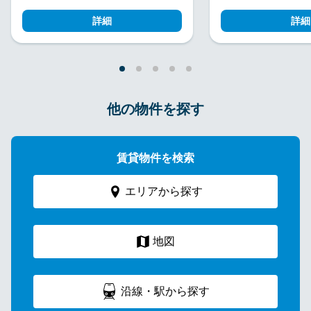
詳細
詳細
他の物件を探す
賃貸物件を検索
エリアから探す
地図
沿線・駅から探す