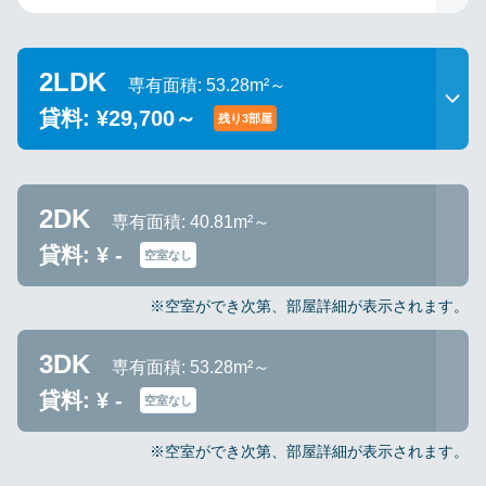
2LDK
専有面積: 53.28m²～
貸料: ¥29,700～
残り3部屋
2DK
専有面積: 40.81m²～
貸料: ¥ -
空室なし
※空室ができ次第、部屋詳細が表示されます。
3DK
専有面積: 53.28m²～
貸料: ¥ -
空室なし
※空室ができ次第、部屋詳細が表示されます。