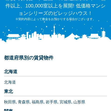
件以上、100,000室以上を展開! 低価格マンシ
ョンシリーズのビレッジハウス！
※契約内容によって敷金をお預かりする場合がございます。
都道府県別の賃貸物件
北海道
北海道
東北
秋田県
青森県
福島県
岩手県
宮城県
山形県