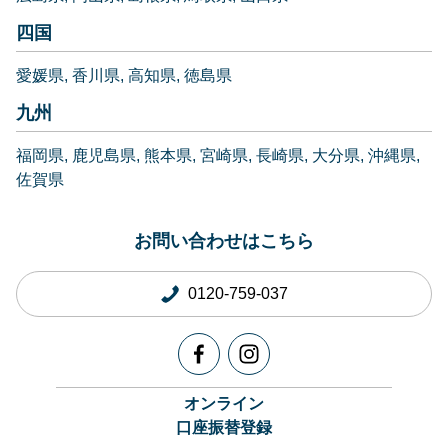
四国
愛媛県
香川県
高知県
徳島県
九州
福岡県
鹿児島県
熊本県
宮崎県
長崎県
大分県
沖縄県
佐賀県
お問い合わせはこちら
0120-759-037
オンライン
口座振替登録