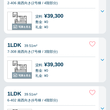
2-406 南西向き(2号棟 / 4階部分)
¥39,300
貸料:
敷金: ¥0
礼金: ¥0
写真を見る
1LDK
39.51m²
7-308 南西向き(7号棟 / 3階部分)
¥39,300
貸料:
敷金: ¥0
礼金: ¥0
写真を見る
1LDK
39.51m²
6-402 南西向き(6号棟 / 4階部分)