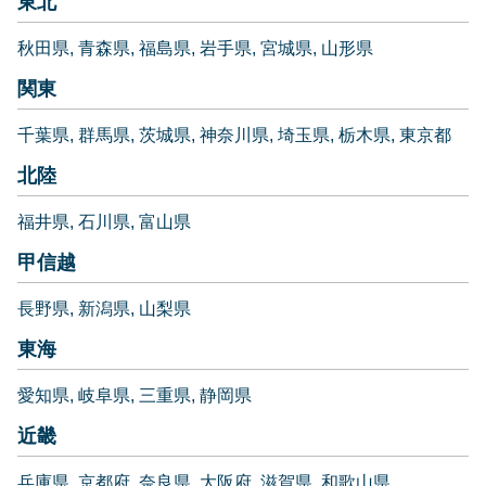
東北
秋田県
青森県
福島県
岩手県
宮城県
山形県
関東
千葉県
群馬県
茨城県
神奈川県
埼玉県
栃木県
東京都
北陸
福井県
石川県
富山県
甲信越
長野県
新潟県
山梨県
東海
愛知県
岐阜県
三重県
静岡県
近畿
兵庫県
京都府
奈良県
大阪府
滋賀県
和歌山県