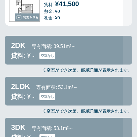
¥41,500
貸料:
敷金: ¥0
礼金: ¥0
写真を見る
2DK
専有面積: 39.51m²～
貸料: ¥ -
空室なし
※空室ができ次第、部屋詳細が表示されます。
2LDK
専有面積: 53.1m²～
貸料: ¥ -
空室なし
※空室ができ次第、部屋詳細が表示されます。
3DK
専有面積: 53.1m²～