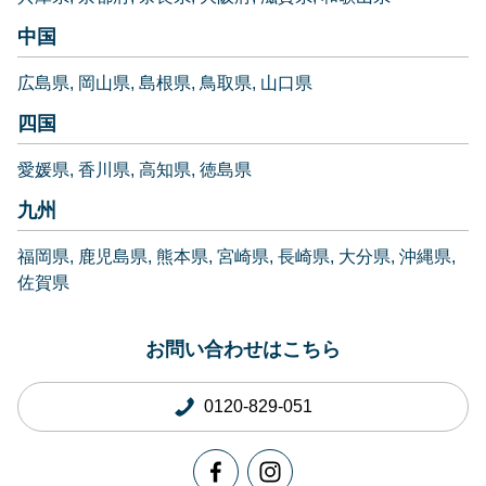
中国
広島県
岡山県
島根県
鳥取県
山口県
四国
愛媛県
香川県
高知県
徳島県
九州
福岡県
鹿児島県
熊本県
宮崎県
長崎県
大分県
沖縄県
佐賀県
お問い合わせはこちら
0120-829-051