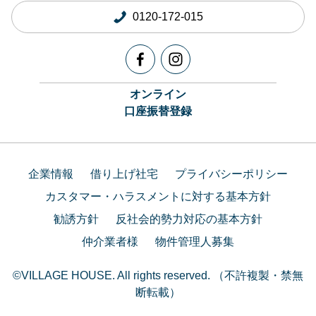
0120-172-015
オンライン
口座振替登録
企業情報
借り上げ社宅
プライバシーポリシー
カスタマー・ハラスメントに対する基本方針
勧誘方針
反社会的勢力対応の基本方針
仲介業者様
物件管理人募集
©VILLAGE HOUSE. All rights reserved. （不許複製・禁無
断転載）