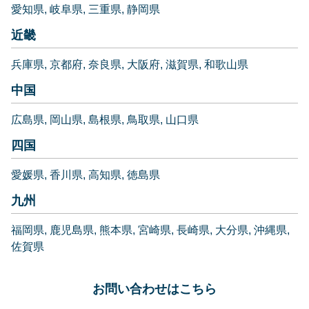
愛知県
岐阜県
三重県
静岡県
近畿
兵庫県
京都府
奈良県
大阪府
滋賀県
和歌山県
中国
広島県
岡山県
島根県
鳥取県
山口県
四国
愛媛県
香川県
高知県
徳島県
九州
福岡県
鹿児島県
熊本県
宮崎県
長崎県
大分県
沖縄県
佐賀県
お問い合わせはこちら