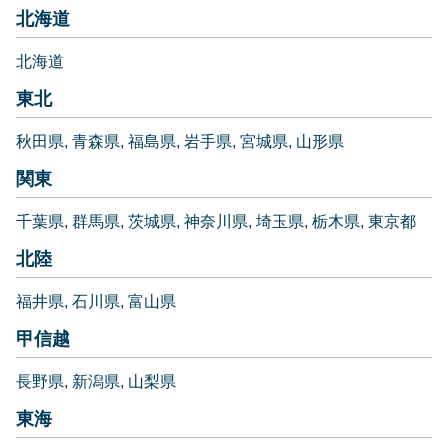
北海道
北海道
東北
秋田県
青森県
福島県
岩手県
宮城県
山形県
関東
千葉県
群馬県
茨城県
神奈川県
埼玉県
栃木県
東京都
北陸
福井県
石川県
富山県
甲信越
長野県
新潟県
山梨県
東海