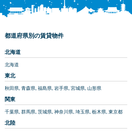
都道府県別の賃貸物件
北海道
北海道
東北
秋田県
青森県
福島県
岩手県
宮城県
山形県
関東
千葉県
群馬県
茨城県
神奈川県
埼玉県
栃木県
東京都
北陸