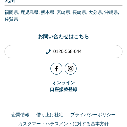
九州
福岡県
鹿児島県
熊本県
宮崎県
長崎県
大分県
沖縄県
佐賀県
お問い合わせはこちら
0120-568-044
オンライン
口座振替登録
企業情報
借り上げ社宅
プライバシーポリシー
カスタマー・ハラスメントに対する基本方針