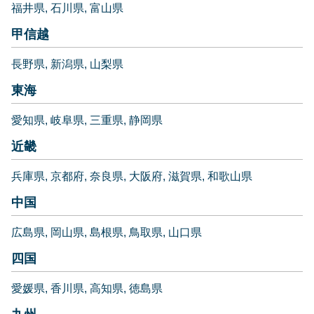
福井県
石川県
富山県
甲信越
長野県
新潟県
山梨県
東海
愛知県
岐阜県
三重県
静岡県
近畿
兵庫県
京都府
奈良県
大阪府
滋賀県
和歌山県
中国
広島県
岡山県
島根県
鳥取県
山口県
四国
愛媛県
香川県
高知県
徳島県