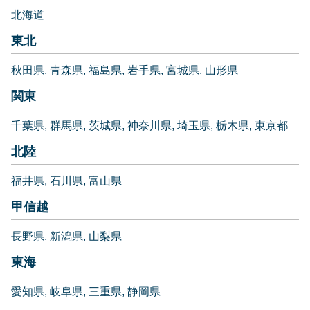
北海道
東北
秋田県
青森県
福島県
岩手県
宮城県
山形県
関東
千葉県
群馬県
茨城県
神奈川県
埼玉県
栃木県
東京都
北陸
福井県
石川県
富山県
甲信越
長野県
新潟県
山梨県
東海
愛知県
岐阜県
三重県
静岡県