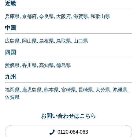
近畿
兵庫県
京都府
奈良県
大阪府
滋賀県
和歌山県
中国
広島県
岡山県
島根県
鳥取県
山口県
四国
愛媛県
香川県
高知県
徳島県
九州
福岡県
鹿児島県
熊本県
宮崎県
長崎県
大分県
沖縄県
佐賀県
お問い合わせはこちら
0120-084-063