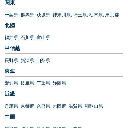
関東
千葉県
群馬県
茨城県
神奈川県
埼玉県
栃木県
東京都
北陸
福井県
石川県
富山県
甲信越
長野県
新潟県
山梨県
東海
愛知県
岐阜県
三重県
静岡県
近畿
兵庫県
京都府
奈良県
大阪府
滋賀県
和歌山県
中国