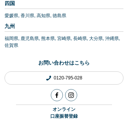
四国
愛媛県
香川県
高知県
徳島県
九州
福岡県
鹿児島県
熊本県
宮崎県
長崎県
大分県
沖縄県
佐賀県
お問い合わせはこちら
0120-795-028
オンライン
口座振替登録