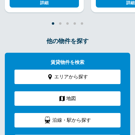
詳細
詳細
他の物件を探す
賃貸物件を検索
エリアから探す
地図
沿線・駅から探す