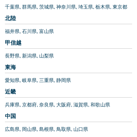
千葉県
群馬県
茨城県
神奈川県
埼玉県
栃木県
東京都
北陸
福井県
石川県
富山県
甲信越
長野県
新潟県
山梨県
東海
愛知県
岐阜県
三重県
静岡県
近畿
兵庫県
京都府
奈良県
大阪府
滋賀県
和歌山県
中国
広島県
岡山県
島根県
鳥取県
山口県