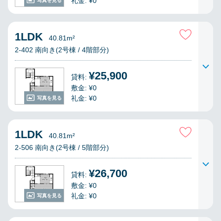
礼金: ¥0
写真を見る
1LDK
40.81m²
2-402 南向き(2号棟 / 4階部分)
¥25,900
貸料:
敷金: ¥0
礼金: ¥0
写真を見る
1LDK
40.81m²
2-506 南向き(2号棟 / 5階部分)
¥26,700
貸料:
敷金: ¥0
礼金: ¥0
写真を見る