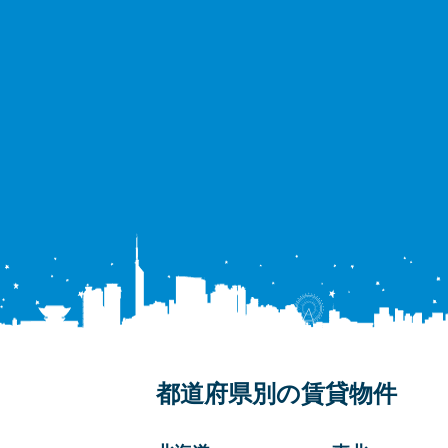
都道府県別の賃貸物件