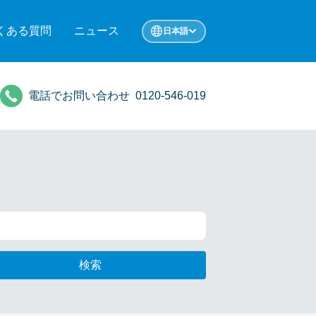
くある質問
ニュース
日本語
電話でお問い合わせ
0120-546-019
検索