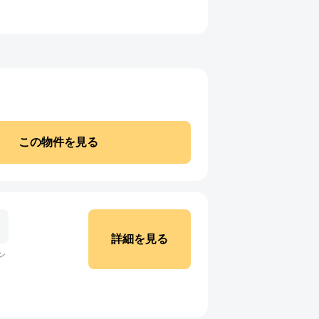
この物件を見る
詳細を見る
ン