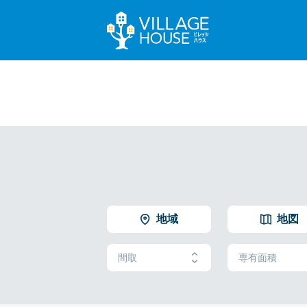
地域
地図
間取
専有面積