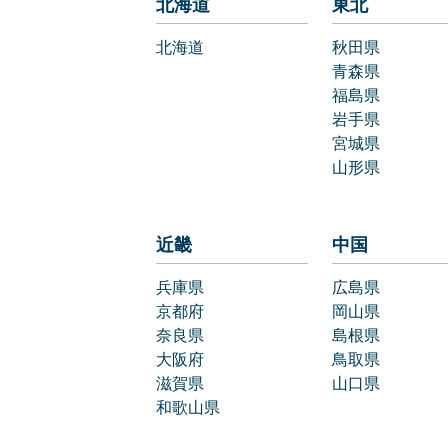
北海道
東北
北海道
秋田県
青森県
福島県
岩手県
宮城県
山形県
近畿
中国
兵庫県
広島県
京都府
岡山県
奈良県
島根県
大阪府
鳥取県
滋賀県
山口県
和歌山県