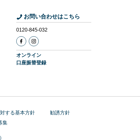
お問い合わせはこちら
0120-845-032
オンライン
口座振替登録
対する基本方針
勧誘方針
募集
載）