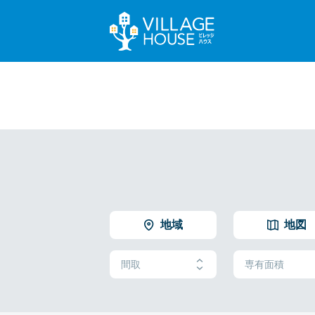
地域
地図
間取
専有面積