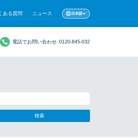
くある質問
ニュース
日本語
電話でお問い合わせ
0120-845-032
検索