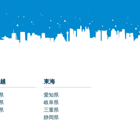
越
東海
県
愛知県
県
岐阜県
県
三重県
静岡県