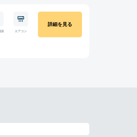
詳細を見る
相談
エアコン