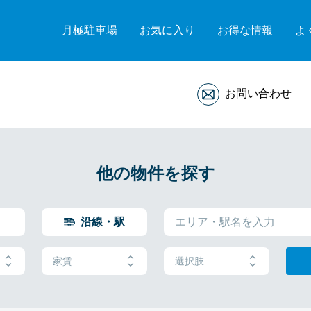
月極駐車場
お気に入り
お得な情報
よ
お問い合わせ
他の物件を探す
沿線・駅
家賃
選択肢