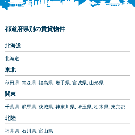
都道府県別の賃貸物件
北海道
北海道
東北
秋田県
青森県
福島県
岩手県
宮城県
山形県
関東
千葉県
群馬県
茨城県
神奈川県
埼玉県
栃木県
東京都
北陸
福井県
石川県
富山県