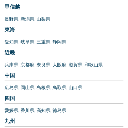
甲信越
長野県
新潟県
山梨県
東海
愛知県
岐阜県
三重県
静岡県
近畿
兵庫県
京都府
奈良県
大阪府
滋賀県
和歌山県
中国
広島県
岡山県
島根県
鳥取県
山口県
四国
愛媛県
香川県
高知県
徳島県
九州