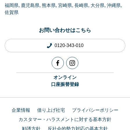
福岡県
鹿児島県
熊本県
宮崎県
長崎県
大分県
沖縄県
佐賀県
お問い合わせはこちら
0120-343-010
オンライン
口座振替登録
企業情報
借り上げ社宅
プライバシーポリシー
カスタマー・ハラスメントに対する基本方針
勧誘方針
反社会的勢力対応の基本方針