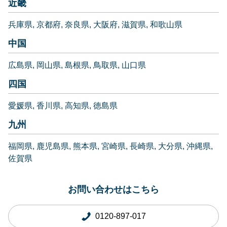
近畿
兵庫県
京都府
奈良県
大阪府
滋賀県
和歌山県
中国
広島県
岡山県
島根県
鳥取県
山口県
四国
愛媛県
香川県
高知県
徳島県
九州
福岡県
鹿児島県
熊本県
宮崎県
長崎県
大分県
沖縄県
佐賀県
お問い合わせはこちら
0120-897-017