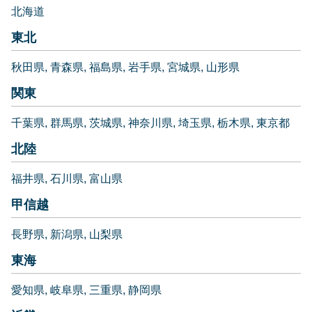
北海道
東北
秋田県
青森県
福島県
岩手県
宮城県
山形県
関東
千葉県
群馬県
茨城県
神奈川県
埼玉県
栃木県
東京都
北陸
福井県
石川県
富山県
甲信越
長野県
新潟県
山梨県
東海
愛知県
岐阜県
三重県
静岡県