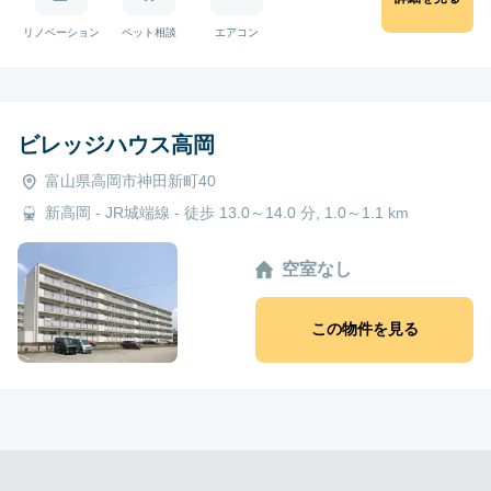
リノベーション
ペット相談
エアコン
ビレッジハウス高岡
富山県高岡市神田新町40
新高岡 - JR城端線 - 徒歩 13.0～14.0 分, 1.0～1.1 km
空室なし
この物件を見る