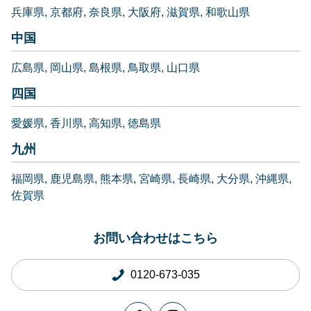
兵庫県
京都府
奈良県
大阪府
滋賀県
和歌山県
中国
広島県
岡山県
島根県
鳥取県
山口県
四国
愛媛県
香川県
高知県
徳島県
九州
福岡県
鹿児島県
熊本県
宮崎県
長崎県
大分県
沖縄県
佐賀県
お問い合わせはこちら
0120-673-035