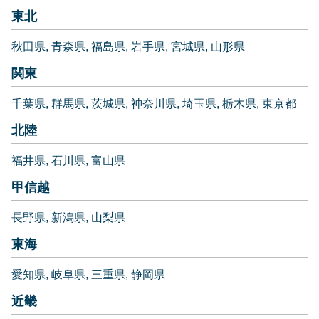
東北
秋田県
青森県
福島県
岩手県
宮城県
山形県
関東
千葉県
群馬県
茨城県
神奈川県
埼玉県
栃木県
東京都
北陸
福井県
石川県
富山県
甲信越
長野県
新潟県
山梨県
東海
愛知県
岐阜県
三重県
静岡県
近畿