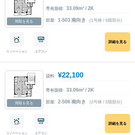
33.09m² / 2K
専有面積:
1-503 南向き
部屋:
(1号棟 / 5階部分)
間取を見る
詳細を見る
リノベーション
エアコン
¥22,100
貸料:
33.09m² / 2K
専有面積:
2-506 南向き
部屋:
(2号棟 / 5階部分)
間取を見る
詳細を見る
リノベーション
エアコン